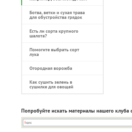
Ботва, ветки и сухая трава
для обустройства грядок
Есть ли сорта крупного
шалота?
Помогите выбрать сорт
лука
Огородная ворожба
Как сушить зелень в
сушилке для овощей
Попробуйте искать материалы нашего клуба 