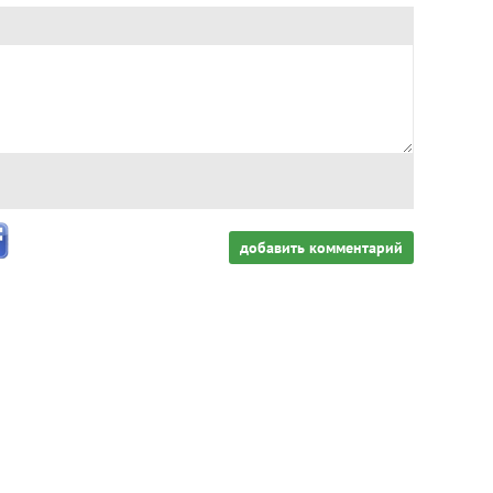
добавить комментарий