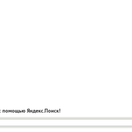
с помощью Яндекс.Поиск!