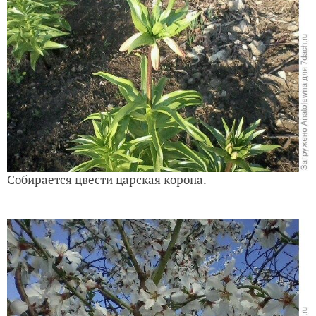
Собирается цвести царская корона.