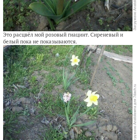
Это расцвёл мой розовый гиацинт. Сиреневый и
белый пока не показываются.