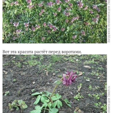
Вот эта красота растёт перед воротами.