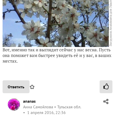
Вот, именно так и выглядит сейчас у нас весна. Пусть
она поможет вам быстрее увидеть её и у вас, в ваших
местах.
✿
Ответить
ananas
Анна Самойлова
Тульская обл.
1 апреля 2016, 22:36