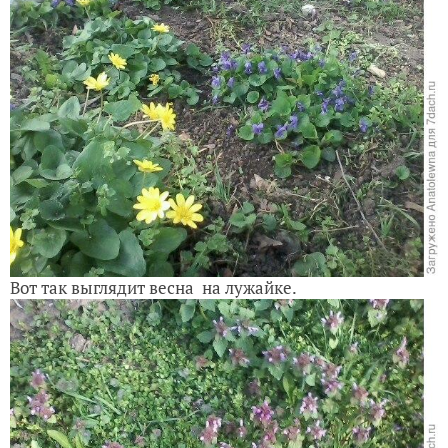
Вот так выглядит весна на лужайке.