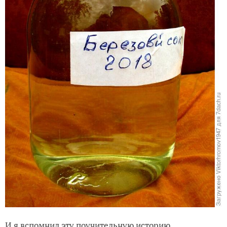
И я вспомнил эту поучительную историю.