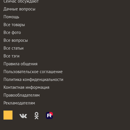
Сейчас обсуждают
Дачные вопросы
Помощь
Все товары
Все фото
Все вопросы
Все статьи
Все тэги
Правила общения
Пользовательское соглашение
Политика конфиденциальности
Контактная информация
Правообладателям
Рекламодателям