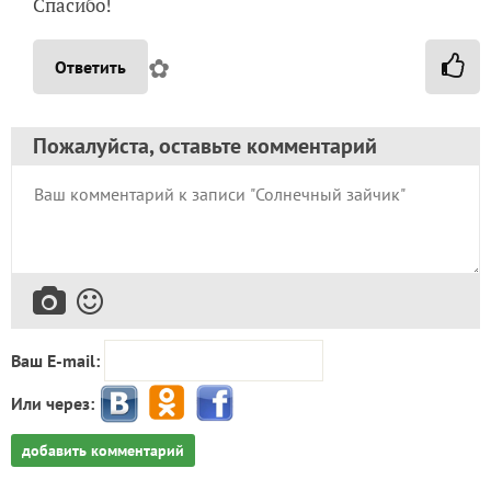
Спасибо!
✿
Ответить
Пожалуйста, оставьте комментарий
Ваш E-mail:
Или через:
добавить комментарий