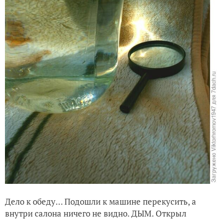
Дело к обеду… Подошли к машине перекусить, а
внутри салона ничего не видно. ДЫМ. Открыл