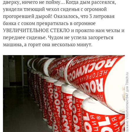
дверку, ничего не пойму… Когда дым рассеялся,
увидели тлеющий чехол сиденья с огромной
прогоревшей дырой! Оказалось, что 3 литровая
банка с соком превратилась в огромное
УВЕЛИЧИТЕЛЬНОЕ СТЕКЛО и прожгло нам чехлы и
переднее сиденье. Чудом не успела загореться
машина, а горит она несколько минут.