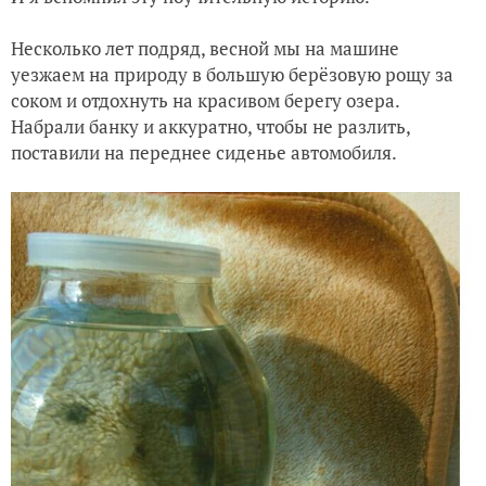
Несколько лет подряд, весной мы на машине
уезжаем на природу в большую берёзовую рощу за
соком и отдохнуть на красивом берегу озера.
Набрали банку и аккуратно, чтобы не разлить,
поставили на переднее сиденье автомобиля.