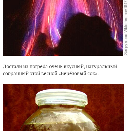
Достали из погреба очень вкусный, натуральный
собранный этой весной «Берёзовый сок».