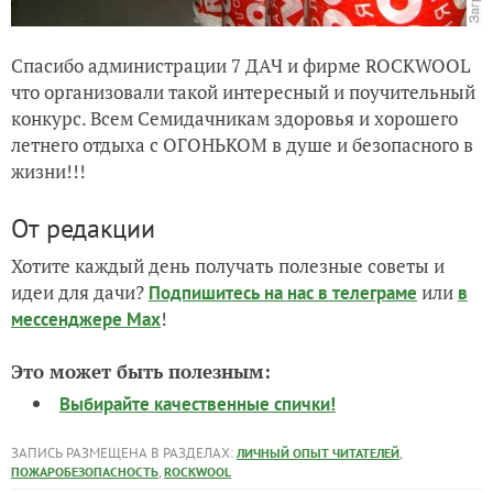
Спасибо администрации 7 ДАЧ и фирме ROCKWOOL
что организовали такой интересный и поучительный
конкурс. Всем Семидачникам здоровья и хорошего
летнего отдыха с ОГОНЬКОМ в душе и безопасного в
жизни!!!
От редакции
Хотите каждый день получать полезные советы и
идеи для дачи?
или
Подпишитесь на нас
в телеграме
в
!
мессенджере Max
Это может быть полезным:
Выбирайте качественные спички!
ЗАПИСЬ РАЗМЕЩЕНА В РАЗДЕЛАХ:
,
ЛИЧНЫЙ ОПЫТ ЧИТАТЕЛЕЙ
,
ПОЖАРОБЕЗОПАСНОСТЬ
ROCKWOOL