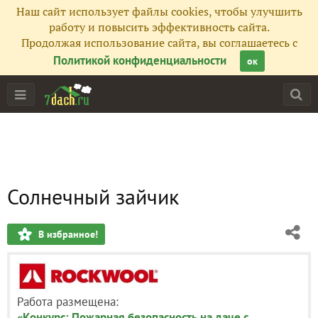
Наш сайт использует файлы cookies, чтобы улучшить
работу и повысить эффективность сайта.
Продолжая использование сайта, вы соглашаетесь с
Политикой конфиденциальности
ок
Солнечный зайчик
В избранное!
Работа размещена:
«Конкурс: Пожарная безопасность на даче с