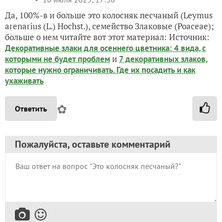
Да, 100%-в и больше это колосняк песчаный (Leymus
arenarius (L.) Hochst.), семейство Злаковые (Poaceae);
больше о нем читайте вот этот материал: Источник:
Декоративные злаки для осеннего цветника: 4 вида, с
и
которыми не будет проблем
7 декоративных злаков,
которые нужно ограничивать. Где их посадить и как
ухаживать
✿
Ответить
Пожалуйста, оставьте комментарий