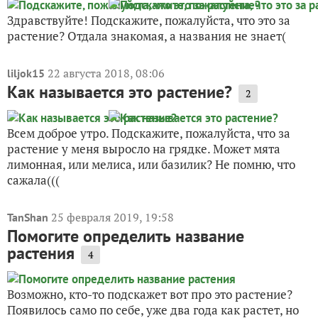
Здравствуйте! Подскажите, пожалуйста, что это за
растение? Отдала знакомая, а названия не знает(
22 августа 2018, 08:06
liljok15
Как называется это растение?
2
Всем доброе утро. Подскажите, пожалуйста, что за
растение у меня выросло на грядке. Может мята
лимонная, или мелиса, или базилик? Не помню, что
сажала(((
25 февраля 2019, 19:58
TanShan
Помогите определить название
растения
4
Возможно, кто-то подскажет вот про это растение?
Появилось само по себе, уже два года как растет, но