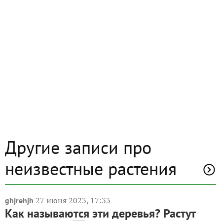
Другие записи про
неизвестные растения
27 июня 2023, 17:33
ghjrehjh
Как называются эти деревья? Растут