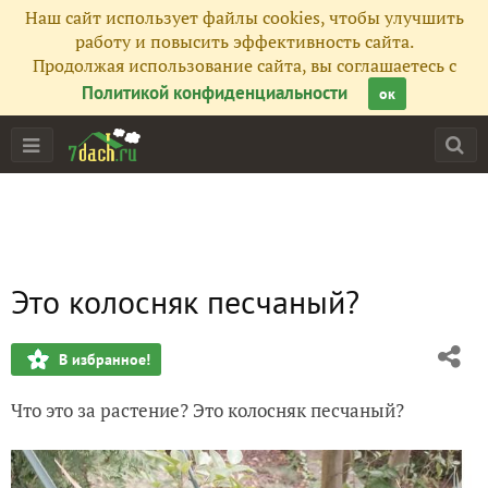
Наш сайт использует файлы cookies, чтобы улучшить
работу и повысить эффективность сайта.
Продолжая использование сайта, вы соглашаетесь с
Политикой конфиденциальности
ок
Это колосняк песчаный?
В избранное!
Что это за растение? Это колосняк песчаный?