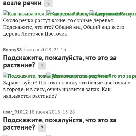
возле речки
3
Около речки растут какие-то сорные деревья.
Подскажите, что это? Общий вид Общий вид всего
дерева Листочек Цветочек
5 июля 2018, 21:13
Bonny88
Подскажите, пожалуйста, что это за
растение?
1
Здравствуйте! Постоянно вижу эти белые цветочки и
в городе, и в лесу, очень нравится запах. Как
называется растение?
18 июля 2018, 15:28
user_91012
Подскажите, пожалуйста, что это за
растение?
2