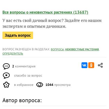
Все вопросы о неизвестных растениях (13687)
У вас есть свой дачный вопрос? Задайте его нашим
экспертам и опытным дачникам.
Задать вопрос
ВОПРОС РАЗМЕЩЕН В РАЗДЕЛАХ:
,
,
ВОПРОСЫ
НЕИЗВЕСТНЫЕ РАСТЕНИЯ
ОПРЕДЕЛИТЕЛЬ
2
комментария
спасибо за вопрос
в избранное
1044
просмотра
Автор вопроса: