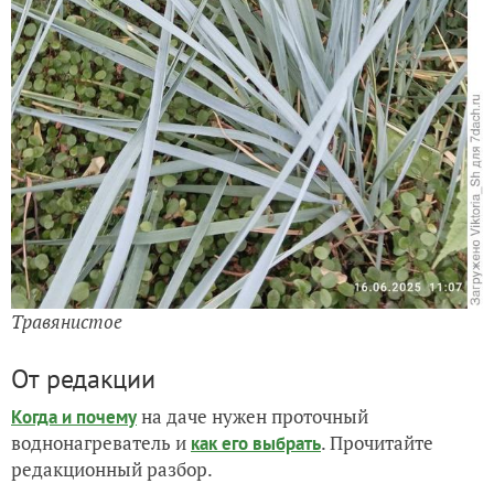
Травянистое
От редакции
на даче нужен проточный
Когда и почему
воднонагреватель и
. Прочитайте
как его выбрать
редакционный разбор.