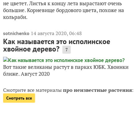
не цветет. Листья к концу лета вырастают очень
большие. Корневище бордового цвета, похоже на
кольраби.
14 августа 2020, 06:48
sotnichenko
Как называется это исполинское
хвойное дерево?
7
Вот такие великаны растут в парках ЮБК. Хвоинки
ближе. Август 2020
Смотрите все материалы
про неизвестные растения
:
Смотреть все