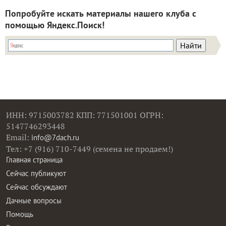
Попробуйте искать материалы нашего клуба с
помощью Яндекс.Поиск!
ИНН: 9715003782 КПП: 771501001 ОГРН:
5147746293448
Email:
info@7dach.ru
Тел: +7 (916) 710-7449 (семена не продаем!)
Главная страница
Сейчас публикуют
Сейчас обсуждают
Дачные вопросы
Помощь