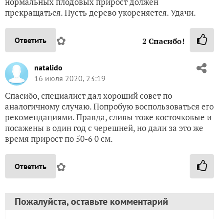
нормальных плодовых прирост должен
прекращаться. Пусть дерево укореняется. Удачи.
✿
Ответить
2
Спасибо!
natalido
16 июля 2020, 23:19
Спасибо, специалист дал хороший совет по
аналогичному случаю. Попробую воспользоваться его
рекомендациями. Правда, сливы тоже косточковые и
посажены в один год с черешней, но дали за это же
время прирост по 50-6 0 см.
✿
Ответить
Пожалуйста, оставьте комментарий