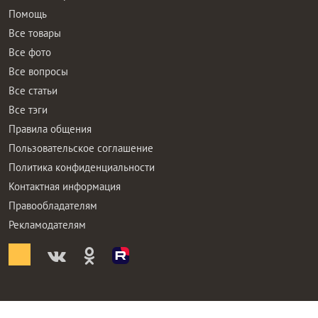
Помощь
Все товары
Все фото
Все вопросы
Все статьи
Все тэги
Правила общения
Пользовательское соглашение
Политика конфиденциальности
Контактная информация
Правообладателям
Рекламодателям