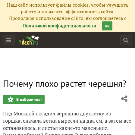
Наш сайт использует файлы cookies, чтобы улучшить
работу и повысить эффективность сайта.
Продолжая использование сайта, вы соглашаетесь с
Политикой конфиденциальности
ок
Почему плохо растет черешня?
В избранное!
Под Москвой посадил черешню двухлетку из
горшка, сначала ветки выросли на два см, а затем все
остановилось, и листья какие-то маленькие.