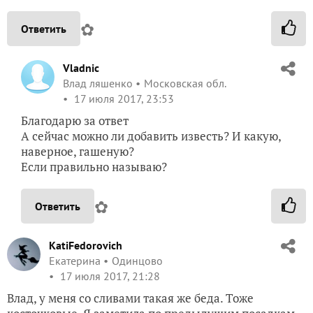
✿
Ответить
Vladnic
Влад ляшенко
Московская обл.
17 июля 2017, 23:53
Благодарю за ответ
А сейчас можно ли добавить известь? И какую,
наверное, гашеную?
Если правильно называю?
✿
Ответить
KatiFedorovich
Екатерина
Одинцово
17 июля 2017, 21:28
Влад, у меня со сливами такая же беда. Тоже