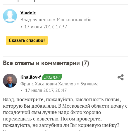
Vladnic
Влад ляшенко
Московская обл.
17 июля 2017, 17:37
Сказать спасибо!
Все ответы и комментарии (
7
)
Khalilov-f
ЭКСПЕРТ
Франс Хасанович Халилов
Бугульма
17 июля 2017, 20:47
Влад, посмотрите, пожалуйста, кислотность почвы,
которую Вы добавляли. В Московской области почву с
посадочной ямы лучше надо было хорошо
перемешать с известью. Потом проверьте,
пожалуйста, не заглубили ли Вы корневую шейку?