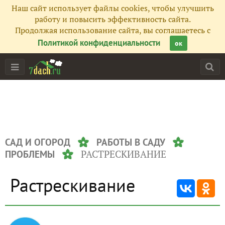
Наш сайт использует файлы cookies, чтобы улучшить
работу и повысить эффективность сайта.
Продолжая использование сайта, вы соглашаетесь с
Политикой конфиденциальности
ок
САД И ОГОРОД
РАБОТЫ В САДУ
РАСТРЕСКИВАНИЕ
ПРОБЛЕМЫ
Растрескивание