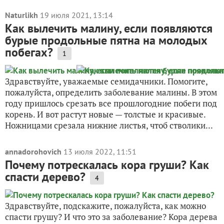
Naturlikh
19 июля 2021, 13:14
Как вылечить малину, если появляются
бурые продольные пятна на молодых
побегах?
1
Здравствуйте, уважаемые семидачники. Помогите,
пожалуйста, определить заболевание малины. В этом
году пришлось срезать все прошлогодние побеги под
корень. И вот растут новые — толстые и красивые.
Ножницами срезала нижние листья, чтоб стволики...
annadorohovich
13 июля 2022, 11:51
Почему потрескалась кора груши? Как
спасти дерево?
4
Здравствуйте, подскажите, пожалуйста, как можно
спасти грушу? И что это за заболевание? Кора дерева