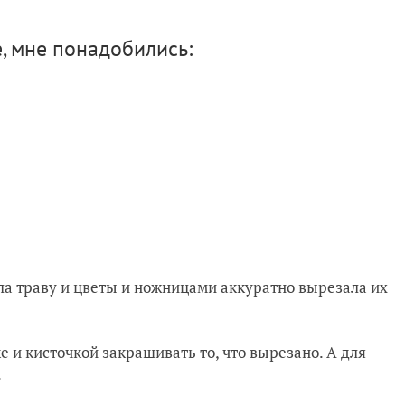
, мне понадобились:
ала траву и цветы и ножницами аккуратно вырезала их
 и кисточкой закрашивать то, что вырезано. А для
.