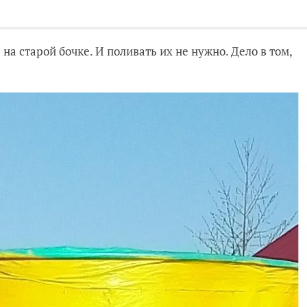
на старой бочке. И поливать их не нужно. Дело в том,