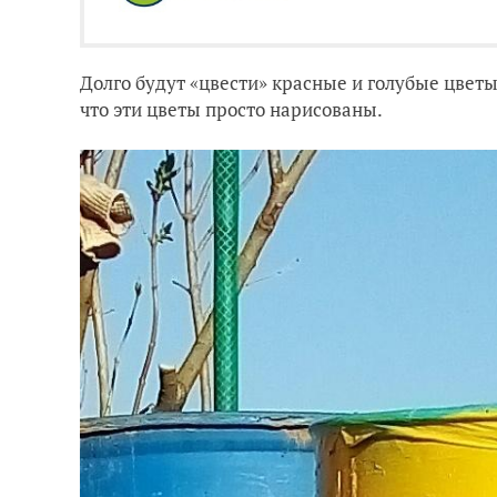
Долго будут «цвести» красные и голубые цветы 
что эти цветы просто нарисованы.