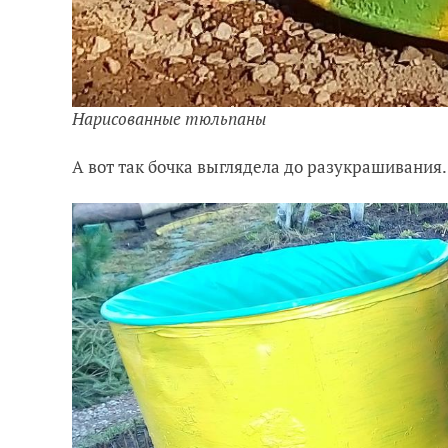
Нарисованные тюльпаны
А вот так бочка выглядела до разукрашивания.