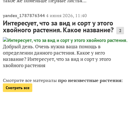
такое же поменьше Первые листья...
4 июня 2026, 11:40
yandex_1787876344
Интересует, что за вид и сорт у этого
хвойного растения. Какое название?
2
Добрый день. Очень нужна ваша помощь в
определении данного растения. Какое у него
название? Интересует, что за вид и сорт у этого
хвойного растения
Смотрите все материалы
про неизвестные растения
:
Смотреть все