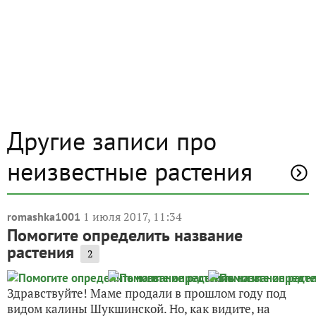
Другие записи про
неизвестные растения
1 июля 2017, 11:34
romashka1001
Помогите определить название
растения
2
Здравствуйте! Маме продали в прошлом году под
видом калины Шукшинской. Но, как видите, на