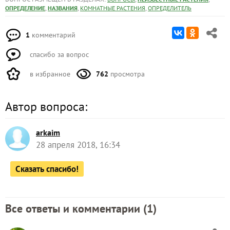
,
,
,
ОПРЕДЕЛЕНИЕ
НАЗВАНИЯ
КОМНАТНЫЕ РАСТЕНИЯ
ОПРЕДЕЛИТЕЛЬ
1
комментарий
спасибо за вопрос
в избранное
762
просмотра
Автор вопроса:
arkaim
28 апреля 2018, 16:34
Сказать спасибо!
Все ответы и комментарии (
1
)