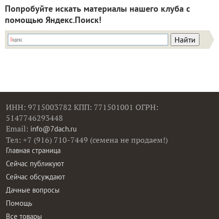
Попробуйте искать материалы нашего клуба с
помощью Яндекс.Поиск!
ИНН: 9715003782 КПП: 771501001 ОГРН:
5147746293448
Email:
info@7dach.ru
Тел: +7 (916) 710-7449 (семена не продаем!)
Главная страница
Сейчас публикуют
Сейчас обсуждают
Дачные вопросы
Помощь
Все товары