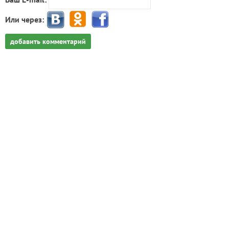
Или через:
добавить комментарий