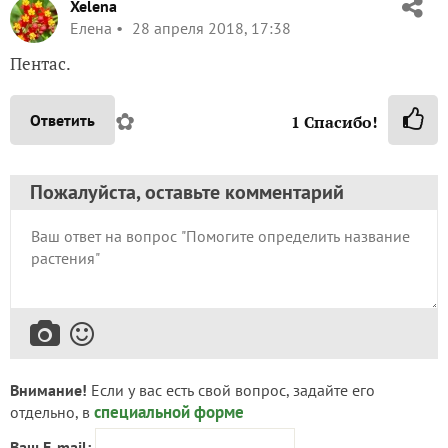
Xelena
Елена
28 апреля 2018, 17:38
Пентас.
✿
Ответить
1
Спасибо!
Пожалуйста, оставьте комментарий
Внимание!
Если у вас есть свой вопрос, задайте его
специальной форме
отдельно, в
Ваш E-mail: