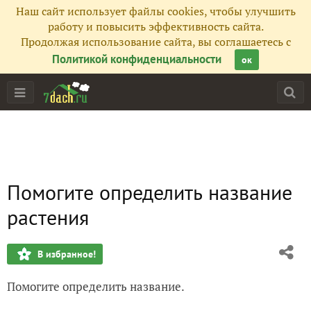
Наш сайт использует файлы cookies, чтобы улучшить
работу и повысить эффективность сайта.
Продолжая использование сайта, вы соглашаетесь с
Политикой конфиденциальности
ок
Помогите определить название
растения
В избранное!
Помогите определить название.