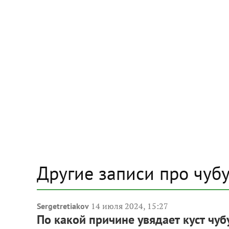
Другие записи про чуб
14 июля 2024, 15:27
Sergetretiakov
По какой причине увядает куст чу