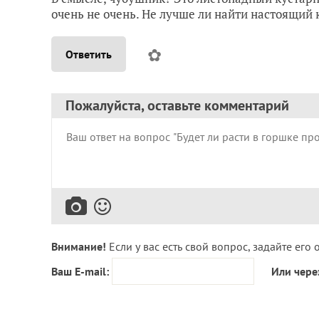
очень не очень. Не лучше ли найти настоящи
✿
Ответить
Пожалуйста, оставьте комментарий
Внимание!
Если у вас есть свой вопрос, задайте его 
Ваш E-mail:
Или чере