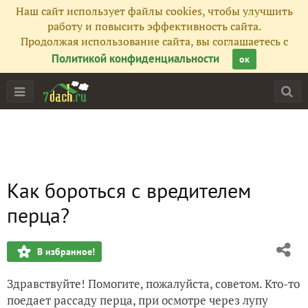
Наш сайт использует файлы cookies, чтобы улучшить
работу и повысить эффективность сайта.
Продолжая использование сайта, вы соглашаетесь с
Политикой конфиденциальности
ок
Как бороться с вредителем
перца?
В избранное!
Здравствуйте! Помогите, пожалуйста, советом. Кто-то
поедает рассаду перца, при осмотре через лупу