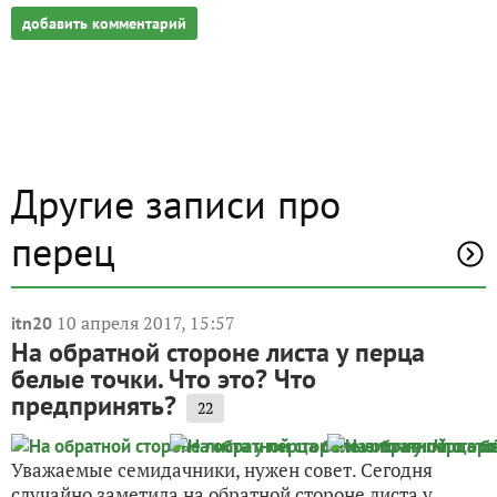
добавить комментарий
Другие записи про
перец
10 апреля 2017, 15:57
itn20
На обратной стороне листа у перца
белые точки. Что это? Что
предпринять?
22
Уважаемые семидачники, нужен совет. Сегодня
случайно заметила на обратной стороне листа у