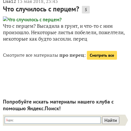
13 мая 2018, 23:43
Lisa12
Что случилось с перцем?
5
Что с перцем? Высадила в грунт, и что-то с ним
произошло. Некоторые листья побелели, пожелтели,
некоторые как будто засохли. перец
Смотрите все материалы
про перец
:
Смотреть все
Попробуйте искать материалы нашего клуба с
помощью Яндекс.Поиск!