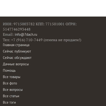
ИНН: 9715003782 КПП: 771501001 ОГРН:
5147746293448
Email:
info@7dach.ru
Тел: +7 (916) 710-7449 (семена не продаем!)
Главная страница
Сейчас публикуют
Сейчас обсуждают
Дачные вопросы
Помощь
Все товары
Все фото
Все вопросы
Все статьи
Все тэги