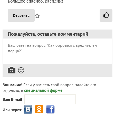
Большое спасибо, Василий!
✿
Ответить
Пожалуйста, оставьте комментарий
Внимание!
Если у вас есть свой вопрос, задайте его
специальной форме
отдельно, в
Ваш E-mail:
Или через: