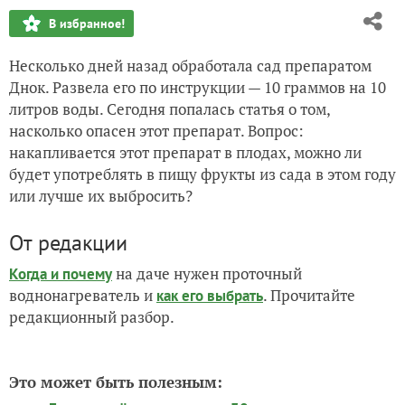
В избранное!
Несколько дней назад обработала сад препаратом
Днок. Развела его по инструкции — 10 граммов на 10
литров воды. Сегодня попалась статья о том,
насколько опасен этот препарат. Вопрос:
накапливается этот препарат в плодах, можно ли
будет употреблять в пищу фрукты из сада в этом году
или лучше их выбросить?
От редакции
на даче нужен проточный
Когда и почему
воднонагреватель и
. Прочитайте
как его выбрать
редакционный разбор.
Это может быть полезным: