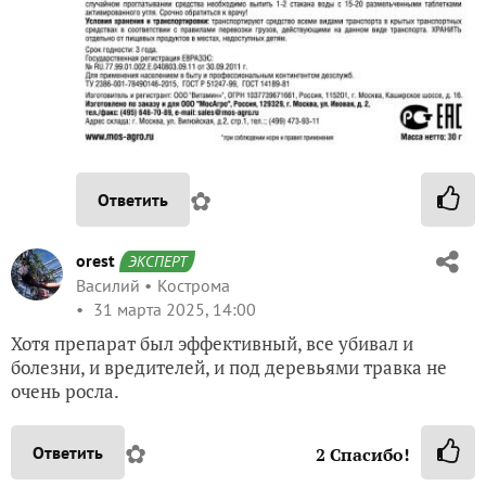
✿
Ответить
orest
ЭКСПЕРТ
Василий
Кострома
31 марта 2025, 14:00
Хотя препарат был эффективный, все убивал и
болезни, и вредителей, и под деревьями травка не
очень росла.
✿
Ответить
2
Спасибо!