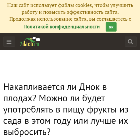
Наш сайт использует файлы cookies, чтобы улучшить
работу и повысить эффективность сайта.
Продолжая использование сайта, вы соглашаетесь с
Политикой конфиденциальности
ок
Накапливается ли Днок в
плодах? Можно ли будет
употреблять в пищу фрукты из
сада в этом году или лучше их
выбросить?