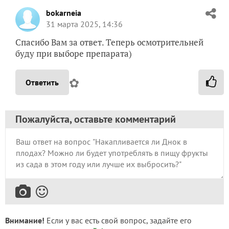
bokarneia
31 марта 2025, 14:36
Спасибо Вам за ответ. Теперь осмотрительней
буду при выборе препарата)
✿
Ответить
Пожалуйста, оставьте комментарий
Внимание!
Если у вас есть свой вопрос, задайте его