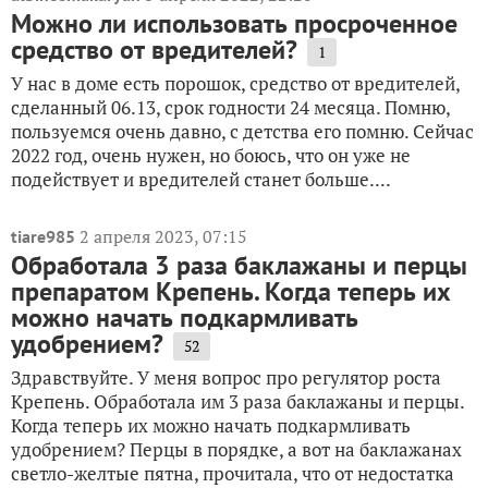
Можно ли использовать просроченное
средство от вредителей?
1
У нас в доме есть порошок, средство от вредителей,
сделанный 06.13, срок годности 24 месяца. Помню,
пользуемся очень давно, с детства его помню. Сейчас
2022 год, очень нужен, но боюсь, что он уже не
подействует и вредителей станет больше....
2 апреля 2023, 07:15
tiare985
Обработала 3 раза баклажаны и перцы
препаратом Крепень. Когда теперь их
можно начать подкармливать
удобрением?
52
Здравствуйте. У меня вопрос про регулятор роста
Крепень. Обработала им 3 раза баклажаны и перцы.
Когда теперь их можно начать подкармливать
удобрением? Перцы в порядке, а вот на баклажанах
светло-желтые пятна, прочитала, что от недостатка