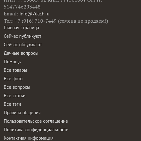
5147746293448
Email:
info@7dach.ru
Тел: +7 (916) 710-7449 (семена не продаем!)
Главная страница
Сейчас публикуют
Сейчас обсуждают
Дачные вопросы
Помощь
Все товары
Все фото
Все вопросы
Все статьи
Все тэги
Правила общения
Пользовательское соглашение
Политика конфиденциальности
Контактная информация