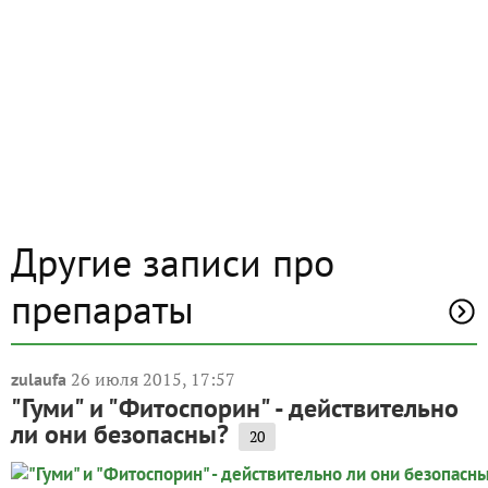
Другие записи про
препараты
26 июля 2015, 17:57
zulaufa
"Гуми" и "Фитоспорин" - действительно
ли они безопасны?
20