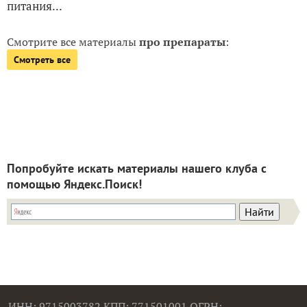
питания...
Смотрите все материалы
про препараты
:
Смотреть все
Попробуйте искать материалы нашего клуба с
помощью Яндекс.Поиск!
ИНН: 9715003782 КПП: 771501001 ОГРН: