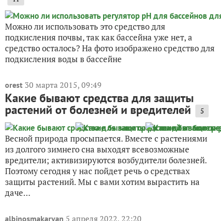
Можно ли использовать это средство для
подкисления почвы, так как бассейна уже нет, а
средство осталось? На фото изображено средство для
подкисления воды в бассейне
30 марта 2015, 09:49
orest
Какие бывают средства для защиты
растений от болезней и вредителей
5
Весной природа просыпается. Вместе с растениями
из долгого зимнего сна выходят всевозможные
вредители; активизируются возбудители болезней.
Поэтому сегодня у нас пойдет речь о средствах
защиты растений. Мы с вами хотим вырастить на
даче...
5 апреля 2022, 22:20
albinosmakaryan