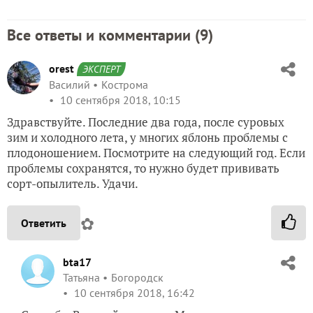
Все ответы и комментарии (
9
)
orest
ЭКСПЕРТ
Василий
Кострома
10 сентября 2018, 10:15
Здравствуйте. Последние два года, после суровых
зим и холодного лета, у многих яблонь проблемы с
плодоношением. Посмотрите на следующий год. Если
проблемы сохранятся, то нужно будет прививать
сорт-опылитель. Удачи.
✿
Ответить
bta17
Татьяна
Богородск
10 сентября 2018, 16:42