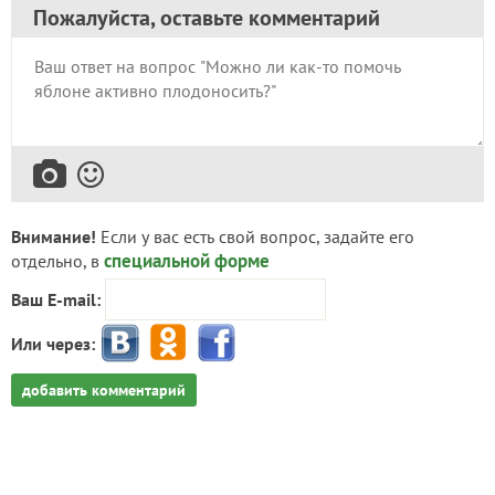
Пожалуйста, оставьте комментарий
Внимание!
Если у вас есть свой вопрос, задайте его
специальной форме
отдельно, в
Ваш E-mail:
Или через:
добавить комментарий