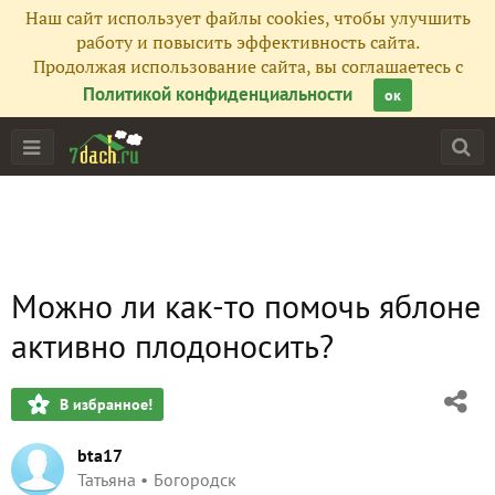
Наш сайт использует файлы cookies, чтобы улучшить
работу и повысить эффективность сайта.
Продолжая использование сайта, вы соглашаетесь с
Политикой конфиденциальности
ок
Можно ли как-то помочь яблоне
активно плодоносить?
В избранное!
bta17
Татьяна
Богородск