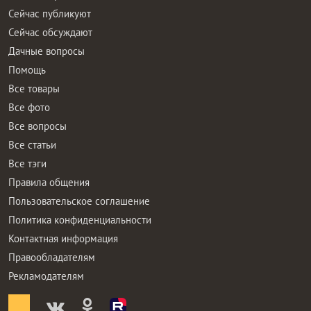
Сейчас публикуют
Сейчас обсуждают
Дачные вопросы
Помощь
Все товары
Все фото
Все вопросы
Все статьи
Все тэги
Правила общения
Пользовательское соглашение
Политика конфиденциальности
Контактная информация
Правообладателям
Рекламодателям