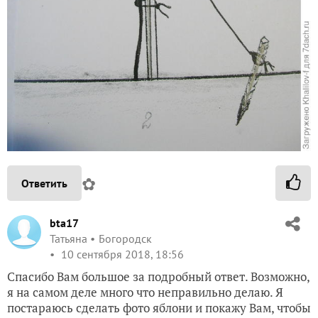
✿
Ответить
bta17
Татьяна
Богородск
10 сентября 2018, 18:56
Спасибо Вам большое за подробный ответ. Возможно,
я на самом деле много что неправильно делаю. Я
постараюсь сделать фото яблони и покажу Вам, чтобы