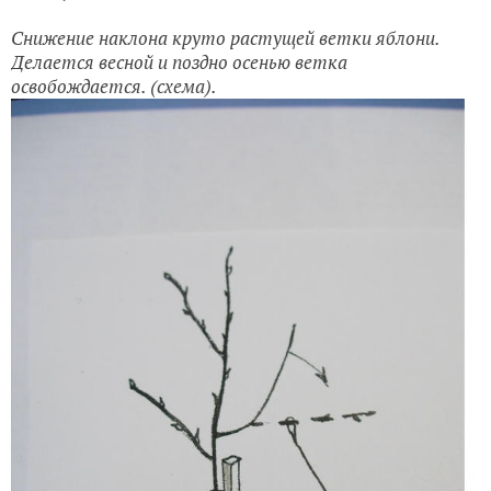
Снижение наклона круто растущей ветки яблони.
Делается весной и поздно осенью ветка
освобождается. (схема).