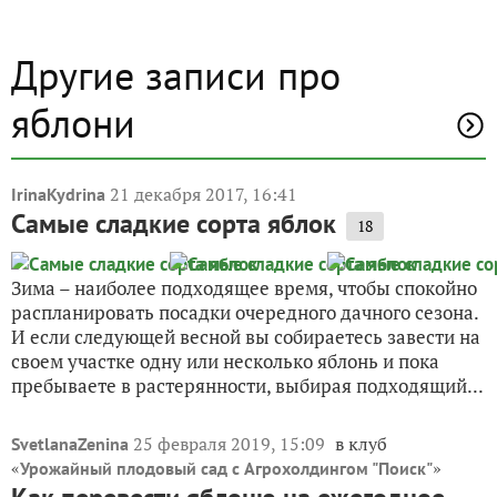
Другие записи про
яблони
21 декабря 2017, 16:41
IrinaKydrina
Самые сладкие сорта яблок
18
Зима – наиболее подходящее время, чтобы спокойно
распланировать посадки очередного дачного сезона.
И если следующей весной вы собираетесь завести на
своем участке одну или несколько яблонь и пока
пребываете в растерянности, выбирая подходящий...
25 февраля 2019, 15:09
в клуб
SvetlanaZenina
«
»
Урожайный плодовый сад с Агрохолдингом "Поиск"