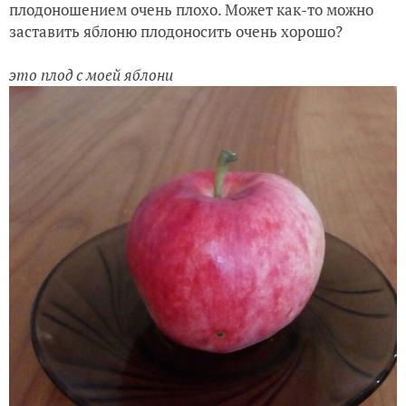
плодоношением очень плохо. Может как-то можно
заставить яблоню плодоносить очень хорошо?
это плод с моей яблони