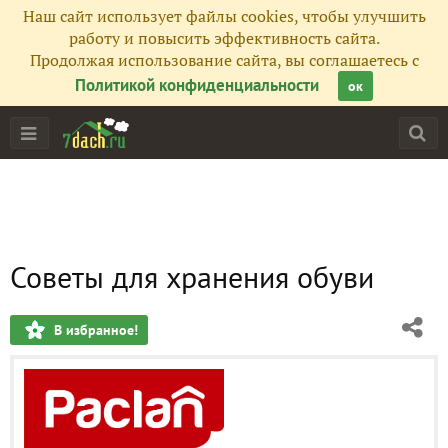
Наш сайт использует файлы cookies, чтобы улучшить
работу и повысить эффективность сайта.
Продолжая использование сайта, вы соглашаетесь с
Политикой конфиденциальности
ок
Советы для хранения обуви
В избранное!