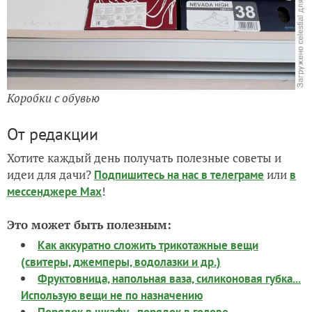
Коробки с обувью
От редакции
Хотите каждый день получать полезные советы и
идеи для дачи?
или
Подпишитесь на нас
в телеграме
в
!
мессенджере Max
Это может быть полезным:
Как аккуратно сложить трикотажные вещи
(свитеры, джемперы, водолазки и др.)
Фруктовница, напольная ваза, силиконовая губка...
Использую вещи не по назначению