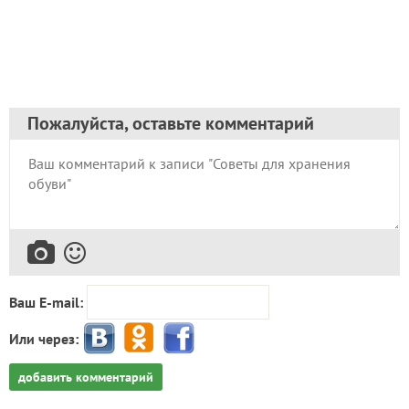
Пожалуйста, оставьте комментарий
Ваш E-mail:
Или через:
добавить комментарий