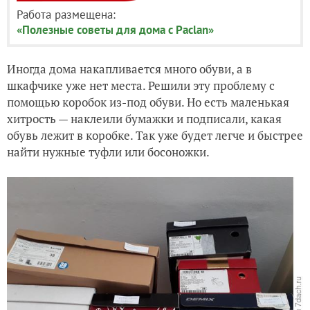
Работа размещена:
«Полезные советы для дома с Paclan»
Иногда дома накапливается много обуви, а в
шкафчике уже нет места. Решили эту проблему с
помощью коробок из-под обуви. Но есть маленькая
хитрость — наклеили бумажки и подписали, какая
обувь лежит в коробке. Так уже будет легче и быстрее
найти нужные туфли или босоножки.