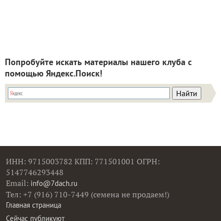
Попробуйте искать материалы нашего клуба с
помощью Яндекс.Поиск!
ИНН: 9715003782 КПП: 771501001 ОГРН:
5147746293448
Email:
info@7dach.ru
Тел: +7 (916) 710-7449 (семена не продаем!)
Главная страница
Сейчас публикуют