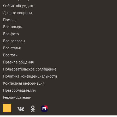
Сейчас обсуждают
Дачные вопросы
Помощь
Все товары
Все фото
Все вопросы
Все статьи
Все тэги
Правила общения
Пользовательское соглашение
Политика конфиденциальности
Контактная информация
Правообладателям
Рекламодателям