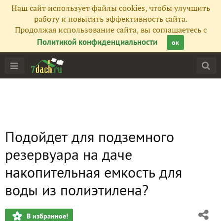
Наш сайт использует файлы cookies, чтобы улучшить
работу и повысить эффективность сайта.
Продолжая использование сайта, вы соглашаетесь с
Политикой конфиденциальности
ок
Подойдет для подземного
резервуара на даче
накопительная емкость для
воды из полиэтилена?
В избранное!