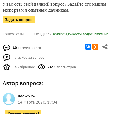
У вас есть свой дачный вопрос? Задайте его нашим
экспертам и опытным дачникам.
Задать вопрос
ВОПРОС РАЗМЕЩЕН В РАЗДЕЛАХ:
,
,
ВОПРОСЫ
ЕМКОСТИ
ВОДОСНАБЖЕНИЕ
10
комментариев
спасибо за вопрос
в избранное
2435
просмотров
Автор вопроса:
dddw33w
14 марта 2020, 19:04
Сказать спасибо!