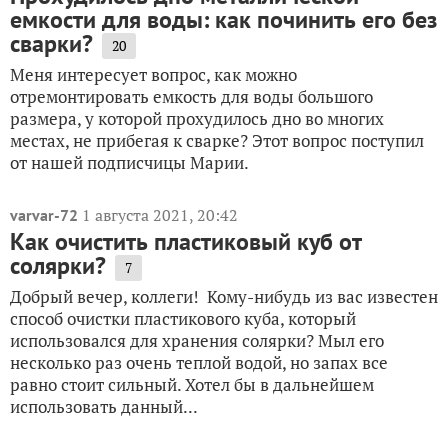
емкости для воды: как починить его без
сварки?
20
Меня интересует вопрос, как можно
отремонтировать емкость для воды большого
размера, у которой прохудилось дно во многих
местах, не прибегая к сварке? Этот вопрос поступил
от нашей подписчицы Марии.
1 августа 2021, 20:42
varvar-72
Как очистить пластиковый куб от
солярки?
7
Добрый вечер, коллеги! Кому-нибудь из вас известен
способ очистки пластикового куба, который
использовался для хранения солярки? Мыл его
несколько раз очень теплой водой, но запах все
равно стоит сильный. Хотел бы в дальнейшем
использовать данный...