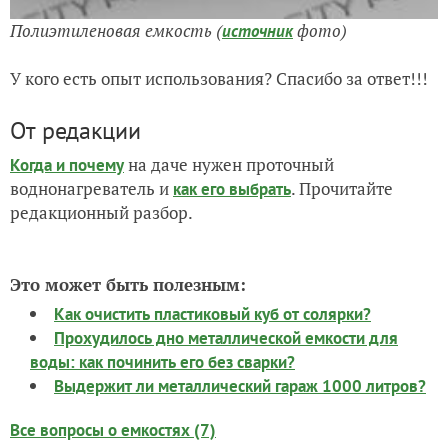
Полиэтиленовая емкость (
фото)
источник
У кого есть опыт использования? Спасибо за ответ!!!
От редакции
на даче нужен проточный
Когда и почему
воднонагреватель и
. Прочитайте
как его выбрать
редакционный разбор.
Это может быть полезным:
Как очистить пластиковый куб от солярки?
Прохудилось дно металлической емкости для
воды: как починить его без сварки?
Выдержит ли металлический гараж 1000 литров?
Все вопросы о емкостях (7)