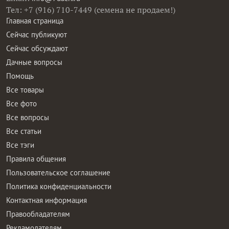
Тел: +7 (916) 710-7449 (семена не продаем!)
Главная страница
Сейчас публикуют
Сейчас обсуждают
Дачные вопросы
Помощь
Все товары
Все фото
Все вопросы
Все статьи
Все тэги
Правила общения
Пользовательское соглашение
Политика конфиденциальности
Контактная информация
Правообладателям
Рекламодателям