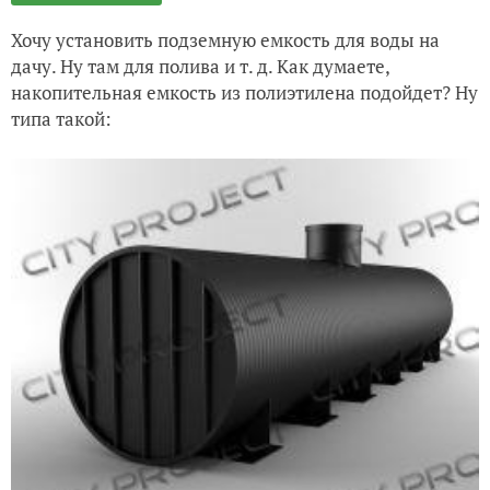
Хочу установить подземную емкость для воды на
дачу. Ну там для полива и т. д. Как думаете,
накопительная емкость из полиэтилена подойдет? Ну
типа такой: