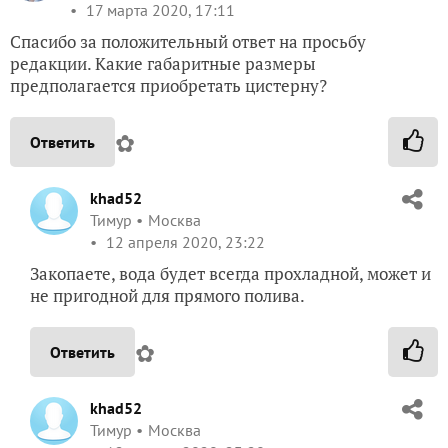
17 марта 2020, 17:11
Спасибо за положительный ответ на просьбу
редакции. Какие габаритные размеры
предполагается приобретать цистерну?
✿
Ответить
khad52
Тимур
Москва
12 апреля 2020, 23:22
Закопаете, вода будет всегда прохладной, может и
не пригодной для прямого полива.
✿
Ответить
khad52
Тимур
Москва