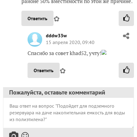
районе 50% вместимости по этой же причине.
✿
Ответить
dddw33w
15 апреля 2020, 09:40
Спасибо за совет khad52, учту!
✿
Ответить
Пожалуйста, оставьте комментарий