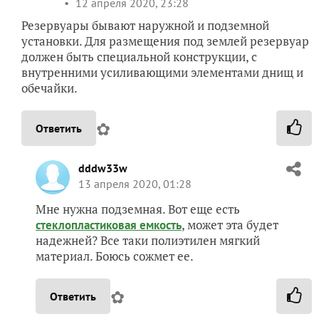
12 апреля 2020, 23:28
Резервуары бывают наружной и подземной
установки. Для размещения под землей резервуар
должен быть специальной конструкции, с
внутренними усиливающими элементами днищ и
обечайки.
✿
Ответить
dddw33w
13 апреля 2020, 01:28
Мне нужна подземная. Вот еще есть
, может эта будет
стеклопластиковая емкость
надежней? Все таки полиэтилен мягкий
материал. Боюсь сожмет ее.
✿
Ответить