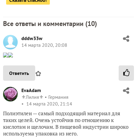
Все ответы и комментарии (
10
)
dddw33w
14 марта 2020, 20:08
✿
Ответить
EvaAdam
⚜️Лилия⚜️
Германия
14 марта 2020, 21:14
Полиэтилен — самый подходящий материал для
таких целей. Очень устойчив по отношению к
кислотам и щелочам. В пищевой индустрии широко
используема упаковка из него.