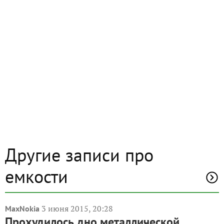
Другие записи про
емкости
3 июня 2015, 20:28
MaxNokia
Прохудилось дно металлической