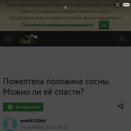
Наш сайт использует файлы cookies, чтобы улучшить
4
работу и повысить эффективность сайта.
Продолжая использование сайта, вы соглашаетесь с
Политикой конфиденциальности
ок
Пожелтела половина сосны.
Можно ли её спасти?
В избранное!
eva8623066
24 октября 2020, 08:13