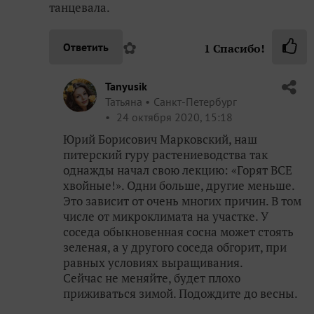
танцевала.
✿
Ответить
1
Спасибо!
Tanyusik
Татьяна
Санкт-Петербург
24 октября 2020, 15:18
Юрий Борисович Марковский, наш
питерский гуру растениеводства так
однажды начал свою лекцию: «Горят ВСЕ
хвойные!». Одни больше, другие меньше.
Это зависит от очень многих причин. В том
числе от микроклимата на участке. У
соседа обыкновенная сосна может стоять
зеленая, а у другого соседа обгорит, при
равных условиях выращивания.
Сейчас не меняйте, будет плохо
приживаться зимой. Подождите до весны.