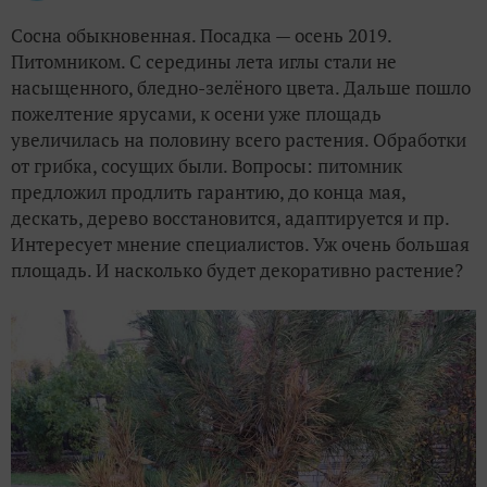
Сосна обыкновенная. Посадка — осень 2019.
Питомником. С середины лета иглы стали не
насыщенного, бледно-зелёного цвета. Дальше пошло
пожелтение ярусами, к осени уже площадь
увеличилась на половину всего растения. Обработки
от грибка, сосущих были. Вопросы: питомник
предложил продлить гарантию, до конца мая,
дескать, дерево восстановится, адаптируется и пр.
Интересует мнение специалистов. Уж очень большая
площадь. И насколько будет декоративно растение?