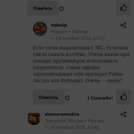
✿
Ответить
makslip
Максим
Липецк
24 октября 2020, 15:37
Если сосна выращенная с ЗКС, то можно
смело сажать и сейчас. Очень важно при
посадке крупномеров использовать
укоренители. Очень хорошо
зарекомендовал себя препарат Рибав-
Экстра или Фитозонт. Очень — очень!
✿
Ответить
1
Спасибо!
eleonoramoskva
Элеонора, Москва
Москва
24 октября 2020, 15:46