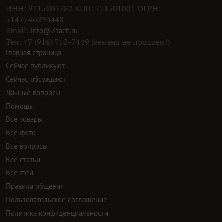
ИНН: 9715003782 КПП: 771501001 ОГРН:
5147746293448
Email:
info@7dach.ru
Тел: +7 (916) 710-7449 (семена не продаем!)
Главная страница
Сейчас публикуют
Сейчас обсуждают
Дачные вопросы
Помощь
Все товары
Все фото
Все вопросы
Все статьи
Все тэги
Правила общения
Пользовательское соглашение
Политика конфиденциальности