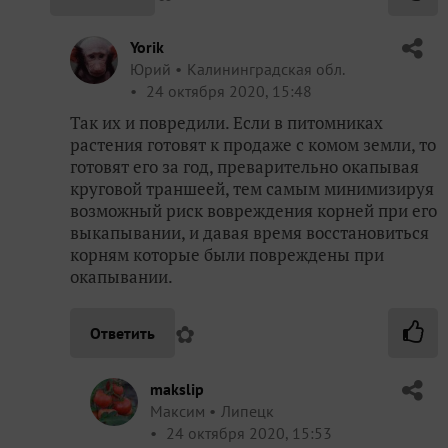
Yorik
Юрий
Калининградская обл.
24 октября 2020, 15:48
Так их и повредили. Если в питомниках
растения готовят к продаже с комом земли, то
готовят его за год, преварительно окапывая
круговой траншеей, тем самым минимизируя
возможный риск вовреждения корней при его
выкапывании, и давая время восстановиться
корням которые были повреждены при
окапывании.
✿
Ответить
makslip
Максим
Липецк
24 октября 2020, 15:53