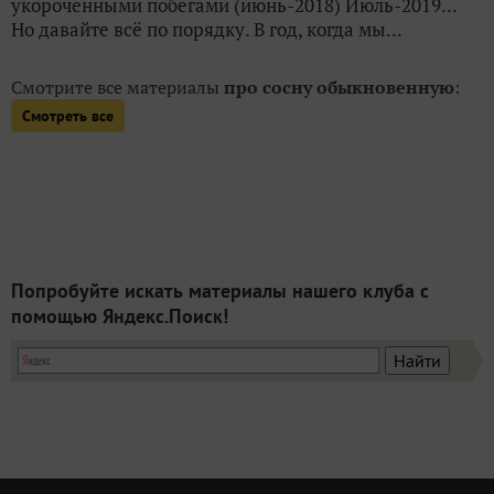
укороченными побегами (июнь-2018) Июль-2019...
Но давайте всё по порядку. В год, когда мы...
Смотрите все материалы
про сосну обыкновенную
:
Смотреть все
Попробуйте искать материалы нашего клуба с
помощью Яндекс.Поиск!