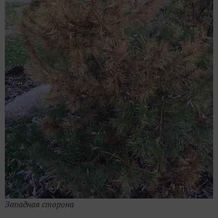
Западная сторона