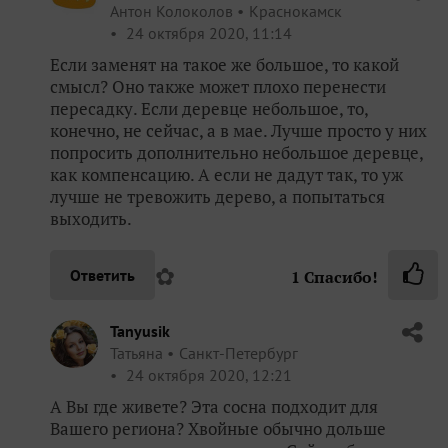
Антон Колоколов
Краснокамск
24 октября 2020, 11:14
Если заменят на такое же большое, то какой
смысл? Оно также может плохо перенести
пересадку. Если деревце небольшое, то,
конечно, не сейчас, а в мае. Лучше просто у них
попросить дополнительно небольшое деревце,
как компенсацию. А если не дадут так, то уж
лучше не тревожить дерево, а попытаться
выходить.
✿
Ответить
1
Спасибо!
Tanyusik
Татьяна
Санкт-Петербург
24 октября 2020, 12:21
А Вы где живете? Эта сосна подходит для
Вашего региона? Хвойные обычно дольше