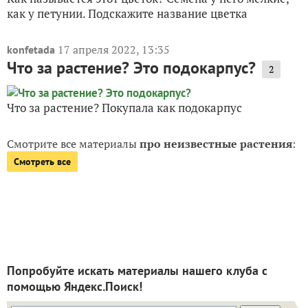
как у петунии. Подскажите название цветка
17 апреля 2022, 13:35
konfetada
Что за растение? Это подокарпус?
2
Что за растение? Покупала как подокарпус
Смотрите все материалы
про неизвестные растения
:
Смотреть все
Попробуйте искать материалы нашего клуба с
помощью Яндекс.Поиск!