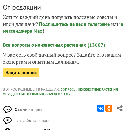
От редакции
Хотите каждый день получать полезные советы и
идеи для дачи?
или
Подпишитесь на нас
в телеграме
в
!
мессенджере Max
Все вопросы о неизвестных растениях (13687)
У вас есть свой дачный вопрос? Задайте его нашим
экспертам и опытным дачникам.
Задать вопрос
ВОПРОС РАЗМЕЩЕН В РАЗДЕЛАХ:
,
,
ВОПРОСЫ
НЕИЗВЕСТНЫЕ РАСТЕНИЯ
,
,
ОПРЕДЕЛЕНИЕ
НАЗВАНИЯ
ОПРЕДЕЛИТЕЛЬ
2
комментария
спасибо за вопрос