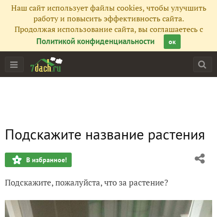
Наш сайт использует файлы cookies, чтобы улучшить
работу и повысить эффективность сайта.
Продолжая использование сайта, вы соглашаетесь с
Политикой конфиденциальности
ок
Подскажите название растения
В избранное!
Подскажите, пожалуйста, что за растение?