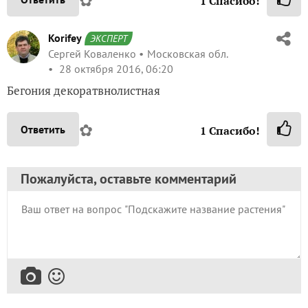
1
Спасибо!
Korifey
ЭКСПЕРТ
Сергей Коваленко
Московская обл.
28 октября 2016, 06:20
Бегония декоратвнолистная
✿
Ответить
1
Спасибо!
Пожалуйста, оставьте комментарий