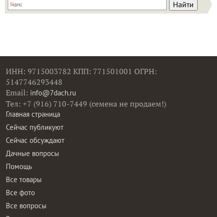
ИНН: 9715003782 КПП: 771501001 ОГРН:
5147746293448
Email:
info@7dach.ru
Тел: +7 (916) 710-7449 (семена не продаем!)
Главная страница
Сейчас публикуют
Сейчас обсуждают
Дачные вопросы
Помощь
Все товары
Все фото
Все вопросы