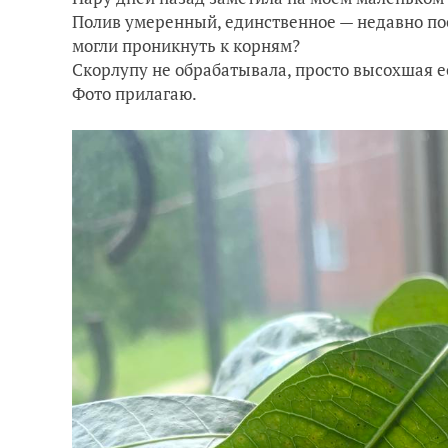
Полив умеренный, единственное — недавно по
могли проникнуть к корням?
Скорлупу не обрабатывала, просто высохшая 
Фото прилагаю.