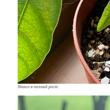
Манго в полный рост