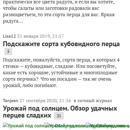
практически все цвета радуги, и если вы хотите,
чтобы салаты или заготовки радовали вас
разноцветьем, то эти сорта перца для вас. Яркая
радуга...
31 января 2019, 21:57
Lisa12
Подскажите сорта кубовидного перца
5
Подскажите, пожалуйста, сорта перца, в которых 4
стенки — кубовидные, сладкие. Или посоветуйте,
какие есть хорошие, устойчивые и многоплодные
сорта перчика? Что ни посадим — так не очень
урожай, либо погибают.
27 сентября 2020, 21:56
в личный журнал
Tanjeen
Урожай под солнцем. Обзор удачных
перцев сладких
21