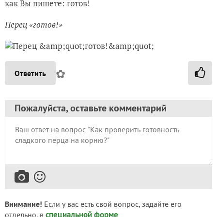
как Вы пишете: готов!
Перец «готов!»
✿
Ответить
Пожалуйста, оставьте комментарий
Внимание!
Если у вас есть свой вопрос, задайте его
специальной форме
отдельно, в