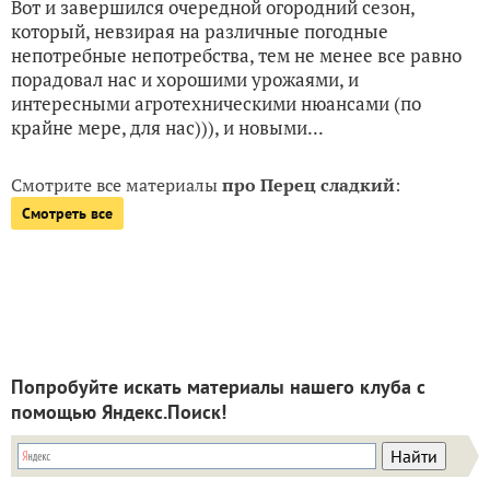
Вот и завершился очередной огородний сезон,
который, невзирая на различные погодные
непотребные непотребства, тем не менее все равно
порадовал нас и хорошими урожаями, и
интересными агротехническими нюансами (по
крайне мере, для нас))), и новыми...
Смотрите все материалы
про Перец сладкий
:
Смотреть все
Попробуйте искать материалы нашего клуба с
помощью Яндекс.Поиск!