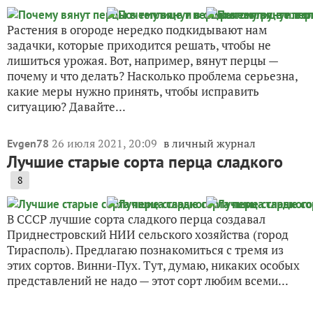
Растения в огороде нередко подкидывают нам
задачки, которые приходится решать, чтобы не
лишиться урожая. Вот, например, вянут перцы —
почему и что делать? Насколько проблема серьезна,
какие меры нужно принять, чтобы исправить
ситуацию? Давайте...
26 июля 2021, 20:09
в личный журнал
Evgen78
Лучшие старые сорта перца сладкого
8
В СССР лучшие сорта сладкого перца создавал
Приднестровский НИИ сельского хозяйства (город
Тирасполь). Предлагаю познакомиться с тремя из
этих сортов. Винни-Пух. Тут, думаю, никаких особых
представлений не надо — этот сорт любим всеми...