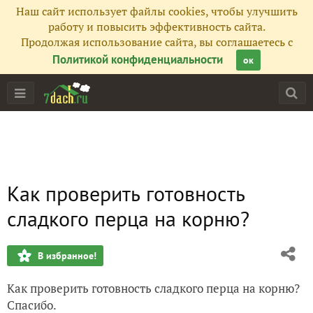
Наш сайт использует файлы cookies, чтобы улучшить
работу и повысить эффективность сайта.
Продолжая использование сайта, вы соглашаетесь с
Политикой конфиденциальности
ок
Как проверить готовность
сладкого перца на корню?
В избранное!
Как проверить готовность сладкого перца на корню?
Спасибо.