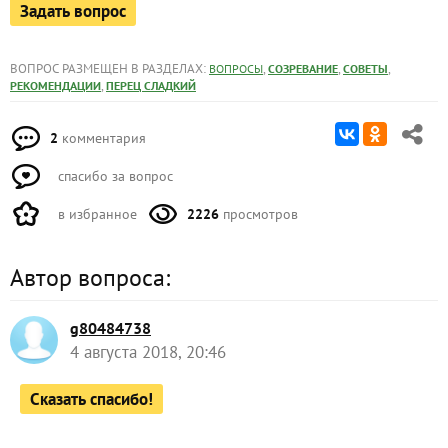
Задать вопрос
ВОПРОС РАЗМЕЩЕН В РАЗДЕЛАХ:
,
,
,
ВОПРОСЫ
СОЗРЕВАНИЕ
СОВЕТЫ
,
РЕКОМЕНДАЦИИ
ПЕРЕЦ СЛАДКИЙ
2
комментария
спасибо за вопрос
в избранное
2226
просмотров
Автор вопроса:
g80484738
4 августа 2018, 20:46
Сказать спасибо!