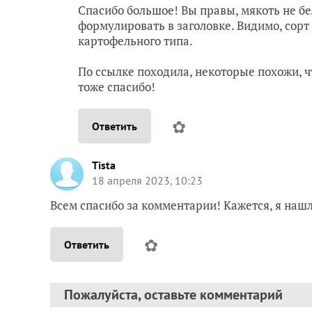
Спасибо большое! Вы правы, мякоть не бел
формулировать в заголовке. Видимо, сорт
картофельного типа.
По ссылке походила, некоторые похожи, ч
тоже спасибо!
✿
Ответить
Tista
18 апреля 2023, 10:23
Всем спасибо за комментарии! Кажется, я нашл
✿
Ответить
Пожалуйста, оставьте комментарий