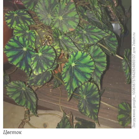
Цветок