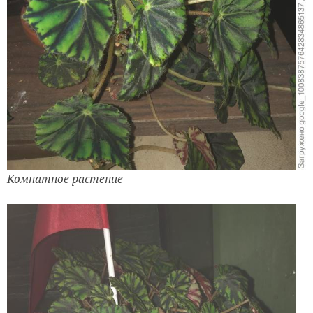
Комнатное растение