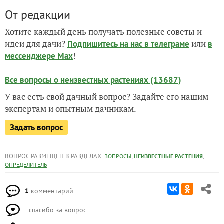
От редакции
Хотите каждый день получать полезные советы и
идеи для дачи?
или
Подпишитесь на нас
в телеграме
в
!
мессенджере Max
Все вопросы о неизвестных растениях (13687)
У вас есть свой дачный вопрос? Задайте его нашим
экспертам и опытным дачникам.
Задать вопрос
ВОПРОС РАЗМЕЩЕН В РАЗДЕЛАХ:
,
,
ВОПРОСЫ
НЕИЗВЕСТНЫЕ РАСТЕНИЯ
ОПРЕДЕЛИТЕЛЬ
1
комментарий
спасибо за вопрос