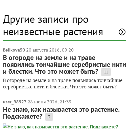
Другие записи про
неизвестные растения
20 августа 2016, 09:20
Belikova50
В огороде на земле и на траве
появились тончайшие серебристые нити
и блестки. Что это может быть?
11
В огороде на земле и на траве появились тончайшие
серебристые нити и блестки. Что это может быть?
28 июня 2026, 21:39
user_98927
Не знаю, как называется это растение.
Подскажете?
3