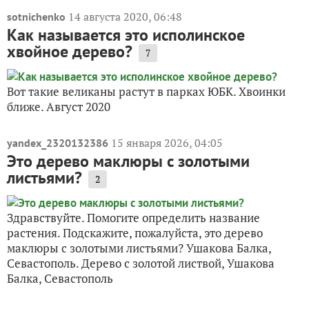
14 августа 2020, 06:48
sotnichenko
Как называется это исполинское
хвойное дерево?
7
Вот такие великаны растут в парках ЮБК. Хвоинки
ближе. Август 2020
15 января 2026, 04:05
yandex_2320132386
Это дерево маклюры с золотыми
листьями?
2
Здравствуйте. Помогите определить название
растения. Подскажите, пожалуйста, это дерево
маклюры с золотыми листьями? Ушакова Балка,
Севастополь. Дерево с золотой листвой, Ушакова
Балка, Севастополь