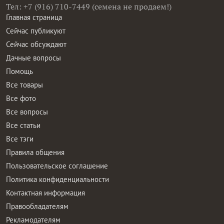
Тел: +7 (916) 710-7449 (семена не продаем!)
Главная страница
Сейчас публикуют
Сейчас обсуждают
Дачные вопросы
Помощь
Все товары
Все фото
Все вопросы
Все статьи
Все тэги
Правила общения
Пользовательское соглашение
Политика конфиденциальности
Контактная информация
Правообладателям
Рекламодателям