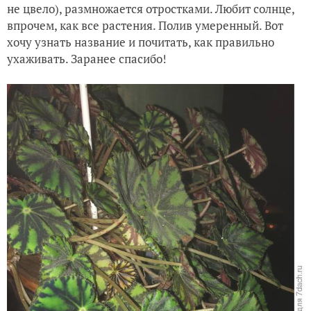
не цвело), размножается отростками. Любит солнце,
впрочем, как все растения. Полив умеренный. Вот
хочу узнать название и почитать, как правильно
ухаживать. Заранее спасибо!