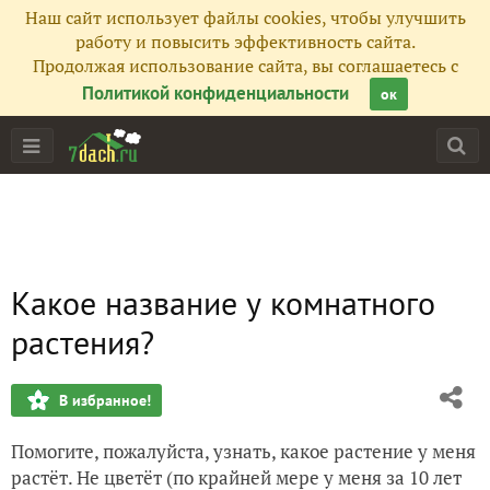
Наш сайт использует файлы cookies, чтобы улучшить
работу и повысить эффективность сайта.
Продолжая использование сайта, вы соглашаетесь с
Политикой конфиденциальности
ок
Какое название у комнатного
растения?
В избранное!
Помогите, пожалуйста, узнать, какое растение у меня
растёт. Не цветёт (по крайней мере у меня за 10 лет