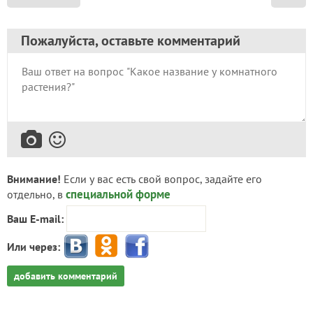
Пожалуйста, оставьте комментарий
Внимание!
Если у вас есть свой вопрос, задайте его
специальной форме
отдельно, в
Ваш E-mail:
Или через:
добавить комментарий