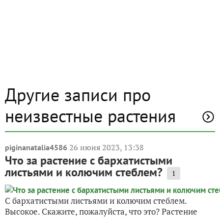
Другие записи про
неизвестные растения
26 июня 2023, 13:38
piginanatalia4586
Что за растение с бархатистыми
листьями и колючим стеблем?
1
С бархатистыми листьями и колючим стеблем.
Высокое. Скажите, пожалуйста, что это? Растение