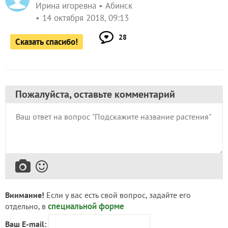
Ирина игоревна
Абинск
14 октября 2018, 09:13
28
Сказать спасибо!
Пожалуйста, оставьте комментарий
Внимание!
Если у вас есть свой вопрос, задайте его
специальной форме
отдельно, в
Ваш E-mail: