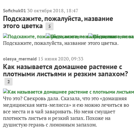
30 октября 2018, 18:47
Sofichuk01
Подскажите, пожалуйста, название
этого цветка
5
Подскажите, пожалуйста, название этого цветка.
15 июня 2020, 09:33
olesya_mermaid
Как называется домашнее растение с
плотными листьями и резким запахом?
2
Что это? Свекровь дала. Сказала, что это «домашняя
медицинская мята-мелисса» и ею можно лечиться во
все места и в чай заваривать. Но меня смущает
плотность листьев и резкий запах. Похоже на
душистую герань с лимонным запахом.