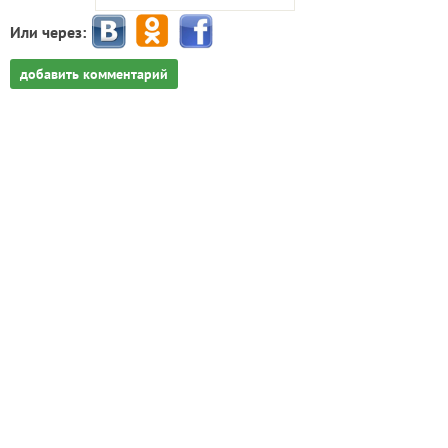
Или через:
добавить комментарий