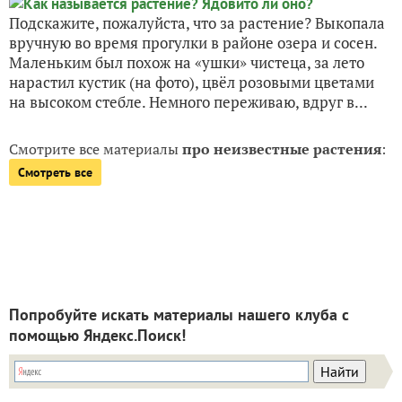
Подскажите, пожалуйста, что за растение? Выкопала
вручную во время прогулки в районе озера и сосен.
Маленьким был похож на «ушки» чистеца, за лето
нарастил кустик (на фото), цвёл розовыми цветами
на высоком стебле. Немного переживаю, вдруг в...
Смотрите все материалы
про неизвестные растения
:
Смотреть все
Попробуйте искать материалы нашего клуба с
помощью Яндекс.Поиск!