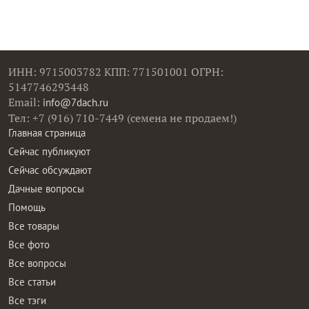
ИНН: 9715003782 КПП: 771501001 ОГРН:
5147746293448
Email:
info@7dach.ru
Тел: +7 (916) 710-7449 (семена не продаем!)
Главная страница
Сейчас публикуют
Сейчас обсуждают
Дачные вопросы
Помощь
Все товары
Все фото
Все вопросы
Все статьи
Все тэги