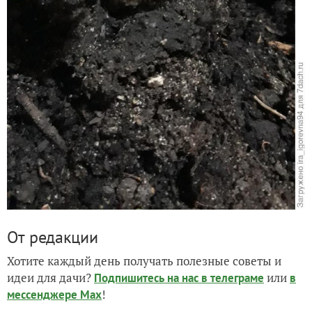
От редакции
Хотите каждый день получать полезные советы и
идеи для дачи?
или
Подпишитесь на нас
в телеграме
в
!
мессенджере Max