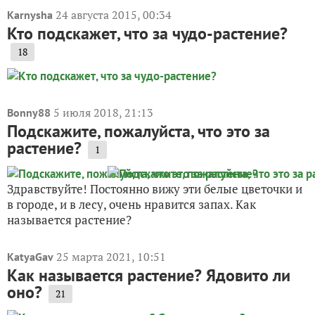
24 августа 2015, 00:34
Karnysha
Кто подскажет, что за чудо-растение?
18
5 июля 2018, 21:13
Bonny88
Подскажите, пожалуйста, что это за
растение?
1
Здравствуйте! Постоянно вижу эти белые цветочки и
в городе, и в лесу, очень нравится запах. Как
называется растение?
25 марта 2021, 10:51
KatyaGav
Как называется растение? Ядовито ли
оно?
21