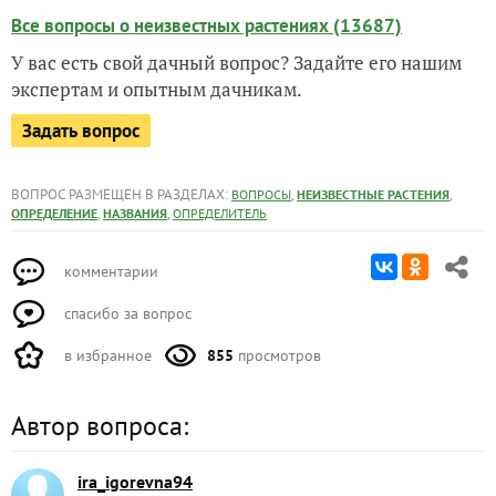
Все вопросы о неизвестных растениях (13687)
У вас есть свой дачный вопрос? Задайте его нашим
экспертам и опытным дачникам.
Задать вопрос
ВОПРОС РАЗМЕЩЕН В РАЗДЕЛАХ:
,
,
ВОПРОСЫ
НЕИЗВЕСТНЫЕ РАСТЕНИЯ
,
,
ОПРЕДЕЛЕНИЕ
НАЗВАНИЯ
ОПРЕДЕЛИТЕЛЬ
комментарии
спасибо за вопрос
в избранное
855
просмотров
Автор вопроса:
ira_igorevna94