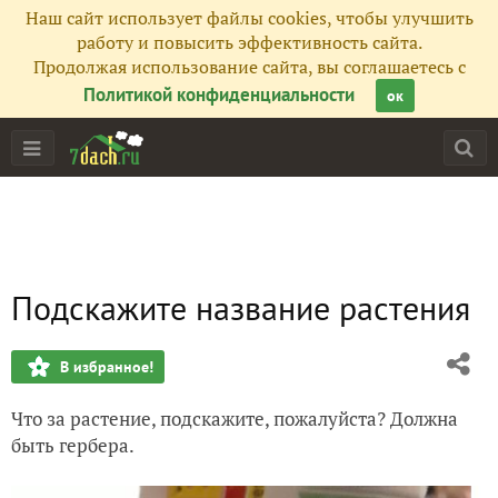
Наш сайт использует файлы cookies, чтобы улучшить
работу и повысить эффективность сайта.
Продолжая использование сайта, вы соглашаетесь с
Политикой конфиденциальности
ок
Подскажите название растения
В избранное!
Что за растение, подскажите, пожалуйста? Должна
быть гербера.