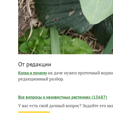
От редакции
на даче нужен проточный водно
Когда и почему
редакционный разбор.
Все вопросы о неизвестных растениях (13687)
У вас есть свой дачный вопрос? Задайте его 