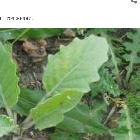
 1 год жизни.