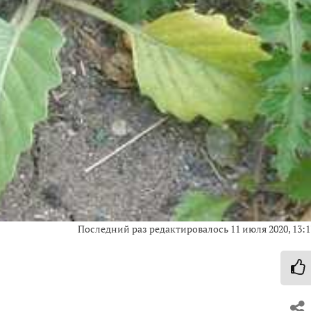
Последний раз редактировалось
11 июля 2020, 13:1