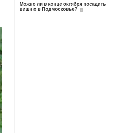
Можно ли в конце октября посадить
вишню в Подмосковье?
4