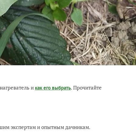
нагреватель и
. Прочитайте
как его выбрать
нашим экспертам и опытным дачникам.