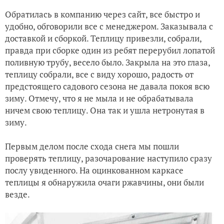
Обратилась в компанию через сайт, все быстро и
удобно, обговорили все с менеджером. Заказывала с
доставкой и сборкой. Теплицу привезли, собрали,
правда при сборке один из ребят перерубил лопатой
поливную трубу, весело было. Закрыла на это глаза,
теплицу собрали, все с виду хорошо, радость от
предстоящего садового сезона не давала покоя всю
зиму. Отмечу, что я не мыла и не обрабатывала
ничем свою теплицу. Она так и ушла нетронутая в
зиму.
Первым делом после схода снега мы пошли
проверять теплицу, разочарование наступило сразу
послу увиденного. На оцинкованном каркасе
теплицы я обнаружила очаги ржавчины, они были
везде.