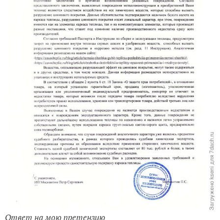
Ответ на мою претензию