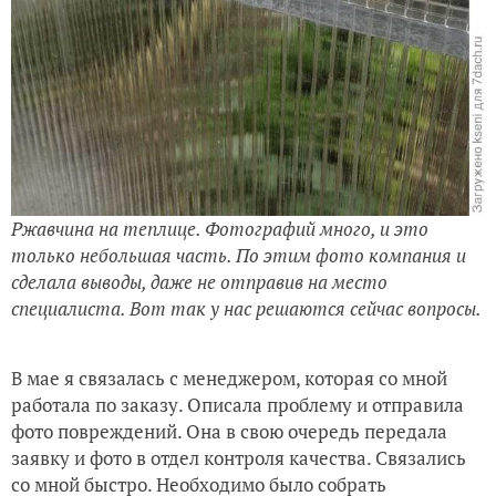
Ржавчина на теплице. Фотографий много, и это
только небольшая часть. По этим фото компания и
сделала выводы, даже не отправив на место
специалиста. Вот так у нас решаются сейчас вопросы.
В мае я связалась с менеджером, которая со мной
работала по заказу. Описала проблему и отправила
фото повреждений. Она в свою очередь передала
заявку и фото в отдел контроля качества. Связались
со мной быстро. Необходимо было собрать