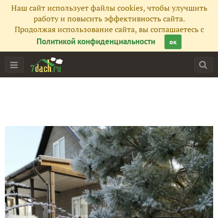
Наш сайт использует файлы cookies, чтобы улучшить
работу и повысить эффективность сайта.
Продолжая использование сайта, вы соглашаетесь с
Политикой конфиденциальности
ок