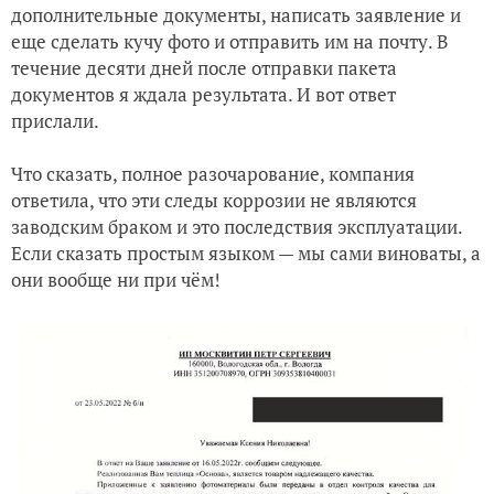
дополнительные документы, написать заявление и
еще сделать кучу фото и отправить им на почту. В
течение десяти дней после отправки пакета
документов я ждала результата. И вот ответ
прислали.
Что сказать, полное разочарование, компания
ответила, что эти следы коррозии не являются
заводским браком и это последствия эксплуатации.
Если сказать простым языком — мы сами виноваты, а
они вообще ни при чём!