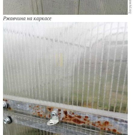
Ржавчина на каркасе