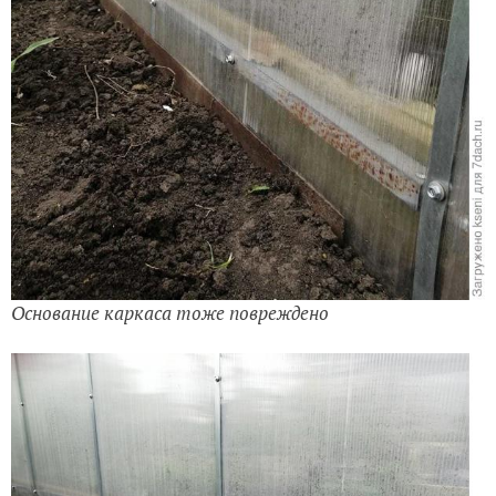
Основание каркаса тоже повреждено