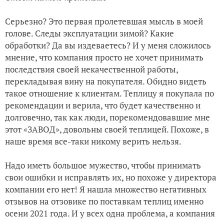
Серьезно? Это первая пролетевшая мысль в моей
голове. Следы эксплуатации зимой? Какие
обработки? Да вы издеваетесь? И у меня сложилось
мнение, что компания просто не хочет принимать
последствия своей некачественной работы,
перекладывая вину на покупателя. Обидно видеть
такое отношение к клиентам. Теплицу я покупала по
рекомендации и верила, что будет качественно и
долговечно, так как люди, порекомендовавшие мне
этот «ЗАВОД», довольны своей теплицей. Похоже, в
наше время все-таки никому верить нельзя.
Надо иметь большое мужество, чтобы принимать
свои ошибки и исправлять их, но похоже у директора
компании его нет! Я нашла множество негативных
отзывов на отзовике по поставкам теплиц именно
осени 2021 года. И у всех одна проблема, а компания