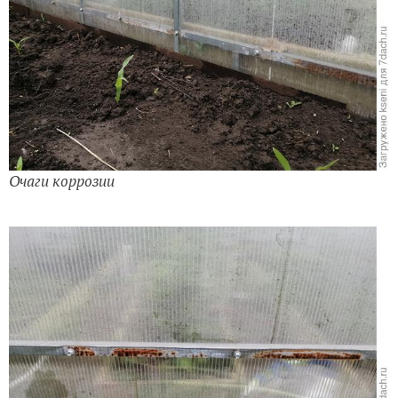
Очаги коррозии