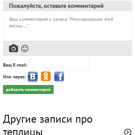
Пожалуйста, оставьте комментарий
Ваш E-mail:
Или через:
добавить комментарий
Другие записи про
теплицы