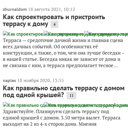
18 августа 2021, 10:12
zhurnaldom
Как спроектировать и пристроить
террасу к дому
4
Терраса — средоточие дачной жизни и главная сцена
всех дачных событий. Об особенностях её
конструкции, а также, о том, чем она лучше беседки –
в нашей статье. Беседка никак не зависит от дома и
не связана с ним, а терраса предполагает тесное...
18 ноября 2020, 13:55
naples
Как правильно сделать террасу с домом
под одной крышей?
11
Здравствуйте. Планируем сделать террасу под
единой крышей с домом. 3.50 метра вылет. Терраса
выходит на 2 из 4-х сторон дома. Мнения