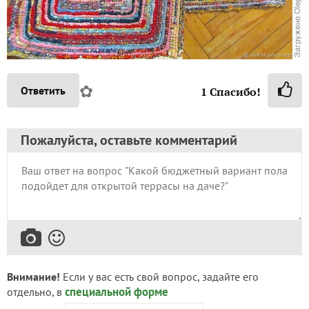
✿
Ответить
1
Спасибо!
Пожалуйста, оставьте комментарий
Внимание!
Если у вас есть свой вопрос, задайте его
специальной форме
отдельно, в