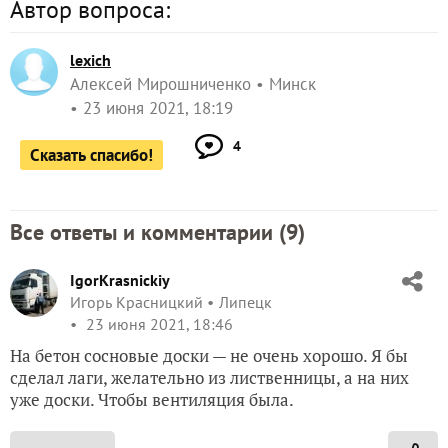
Автор вопроса:
lexich
Алексей Мирошниченко
Минск
23 июня 2021, 18:19
4
Сказать спасибо!
Все ответы и комментарии (
9
)
IgorKrasnickiy
Игорь Красницкий
Липецк
23 июня 2021, 18:46
На бетон сосновые доски — не очень хорошо. Я бы
сделал лаги, желательно из лиственницы, а на них
уже доски. Чтобы вентиляция была.