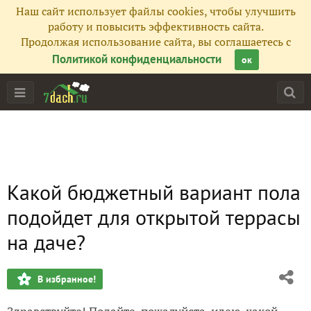
Наш сайт использует файлы cookies, чтобы улучшить
работу и повысить эффективность сайта.
Продолжая использование сайта, вы соглашаетесь с
Политикой конфиденциальности
ок
Какой бюджетный вариант пола
подойдет для открытой террасы
на даче?
В избранное!