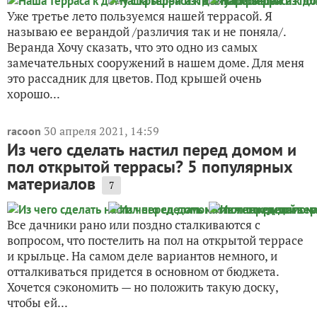
Уже третье лето пользуемся нашей террасой. Я
называю ее верандой /различия так и не поняла/.
Веранда Хочу сказать, что это одно из самых
замечательных сооружений в нашем доме. Для меня
это рассадник для цветов. Под крышей очень
хорошо...
30 апреля 2021, 14:59
racoon
Из чего сделать настил перед домом и
пол открытой террасы? 5 популярных
материалов
7
Все дачники рано или поздно сталкиваются с
вопросом, что постелить на пол на открытой террасе
и крыльце. На самом деле вариантов немного, и
отталкиваться придется в основном от бюджета.
Хочется сэкономить — но положить такую доску,
чтобы ей...