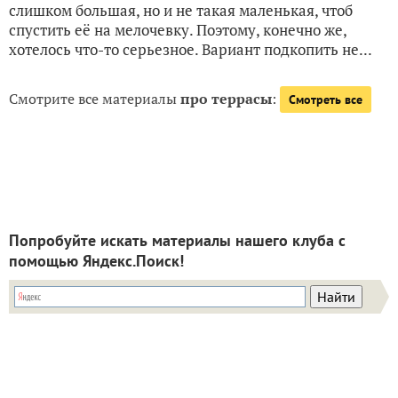
слишком большая, но и не такая маленькая, чтоб
спустить её на мелочевку. Поэтому, конечно же,
хотелось что-то серьезное. Вариант подкопить не...
Смотрите все материалы
про террасы
:
Смотреть все
Попробуйте искать материалы нашего клуба с
помощью Яндекс.Поиск!