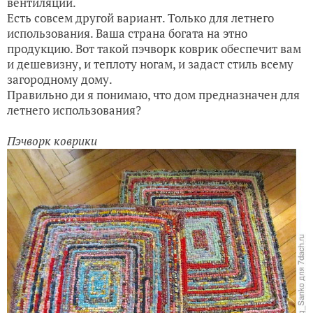
вентиляции.
Есть совсем другой вариант. Только для летнего
использования. Ваша страна богата на этно
продукцию. Вот такой пэчворк коврик обеспечит вам
и дешевизну, и теплоту ногам, и задаст стиль всему
загородному дому.
Правильно ди я понимаю, что дом предназначен для
летнего использования?
Пэчворк коврики