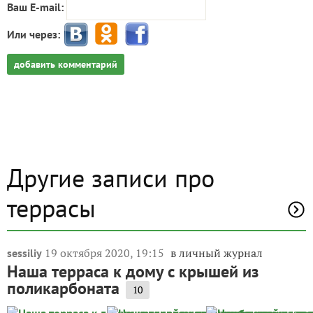
Ваш E-mail:
Или через:
добавить комментарий
Другие записи про
террасы
19 октября 2020, 19:15
в личный журнал
sessiliy
Наша терраса к дому с крышей из
поликарбоната
10