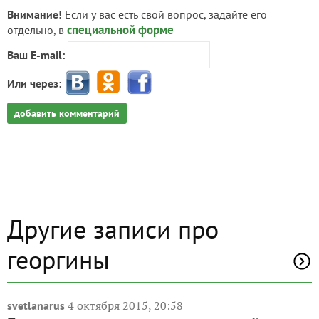
Внимание!
Если у вас есть свой вопрос, задайте его
специальной форме
отдельно, в
Ваш E-mail:
Или через:
добавить комментарий
Другие записи про
георгины
4 октября 2015, 20:58
svetlanarus