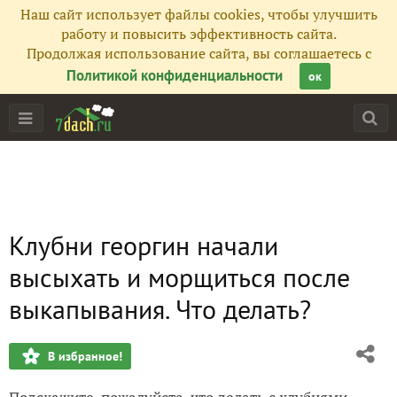
Наш сайт использует файлы cookies, чтобы улучшить
работу и повысить эффективность сайта.
Продолжая использование сайта, вы соглашаетесь с
Политикой конфиденциальности
ок
Клубни георгин начали
высыхать и морщиться после
выкапывания. Что делать?
В избранное!