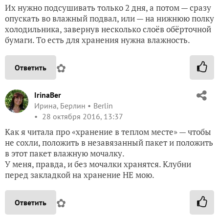
Их нужно подсушивать только 2 дня, а потом — сразу
опускать во влажный подвал, или — на нижнюю полку
холодильника, завернув несколько слоёв обёрточной
бумаги. То есть для хранения нужна влажность.
✿
Ответить
IrinaBer
Ирина, Берлин
Berlin
28 октября 2016, 13:37
Как я читала про «хранение в теплом месте» — чтобы
не сохли, положить в незавязанный пакет и положить
в этот пакет влажную мочалку.
У меня, правда, и без мочалки хранятся. Клубни
перед закладкой на хранение НЕ мою.
✿
Ответить