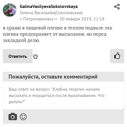
GalinaVasilyevaSokolovskaya
Галина Васильева(Соколовская)
Петропавловск
30 января 2019, 22:18
я храню в пищевой пленке в теплом подвале.так
пленка предохраняет от высыхания. но перед
закладкой делю.
✿
Ответить
Пожалуйста, оставьте комментарий