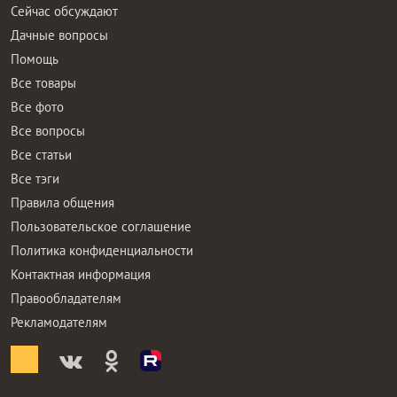
Сейчас обсуждают
Дачные вопросы
Помощь
Все товары
Все фото
Все вопросы
Все статьи
Все тэги
Правила общения
Пользовательское соглашение
Политика конфиденциальности
Контактная информация
Правообладателям
Рекламодателям