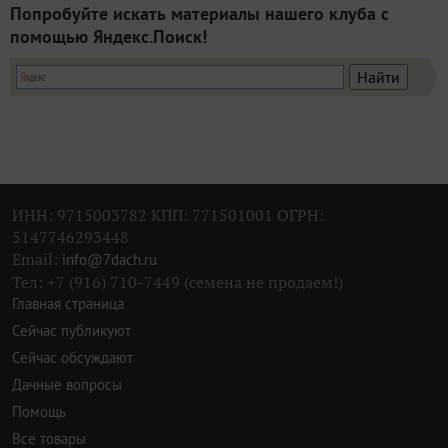
Попробуйте искать материалы нашего клуба с
помощью Яндекс.Поиск!
ИНН: 9715003782 КПП: 771501001 ОГРН:
5147746293448
Email:
info@7dach.ru
Тел: +7 (916) 710-7449 (семена не продаем!)
Главная страница
Сейчас публикуют
Сейчас обсуждают
Дачные вопросы
Помощь
Все товары