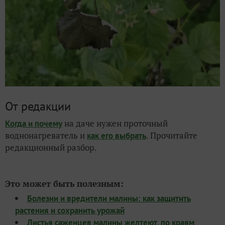
От редакции
на даче нужен проточный
Когда и почему
воднонагреватель и
. Прочитайте
как его выбрать
редакционный разбор.
Это может быть полезным:
Болезни и вредители малины: как защитить
растения и сохранить урожай
Листья саженцев малины желтеют, по краям