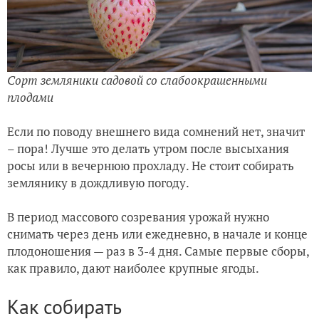
Сорт земляники садовой со слабоокрашенными
плодами
Если по поводу внешнего вида сомнений нет, значит
– пора! Лучше это делать утром после высыхания
росы или в вечернюю прохладу. Не стоит собирать
землянику в дождливую погоду.
В период массового созревания урожай нужно
снимать через день или ежедневно, в начале и конце
плодоношения — раз в 3-4 дня. Самые первые сборы,
как правило, дают наиболее крупные ягоды.
Как собирать