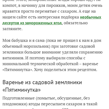
компот, в начинку для пирожков, моим детям очень
нравятся просто перемятые с сахаром. А еще на
нашем сайте есть интересная подборка
необычных
, обязательно
десертов из замороженных ягод
загляните.
Моя бабушка и я сама (пока не пришел к нам в дом
объемный морозильник) при заготовке садовой
земляники большое внимание уделяли сохранению
витаминов. И поэтому выбирали способы с
минимальной термической обработкой – варенье
«Пятиминутка». Хочу поделиться этим рецептом.
Варенье из садовой земляники
«Пятиминутка»
Подготовленные (помытые, обсушенные, без
плодоножки) ягоды пересыпаем сахаром в такой