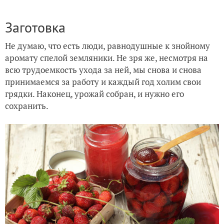
Заготовка
Не думаю, что есть люди, равнодушные к знойному
аромату спелой земляники. Не зря же, несмотря на
всю трудоемкость ухода за ней, мы снова и снова
принимаемся за работу и каждый год холим свои
грядки. Наконец, урожай собран, и нужно его
сохранить.