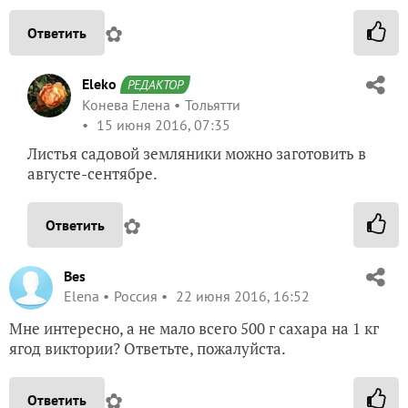
✿
Ответить
Eleko
РЕДАКТОР
Конева Елена
Тольятти
15 июня 2016, 07:35
Листья садовой земляники можно заготовить в
августе-сентябре.
✿
Ответить
Bes
Elena
Россия
22 июня 2016, 16:52
Мне интересно, а не мало всего 500 г сахара на 1 кг
ягод виктории? Ответьте, пожалуйста.
✿
Ответить