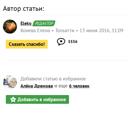
Автор статьи:
Eleko
РЕДАКТОР
Конева Елена
Тольятти
13 июня 2016, 11:09
5556
Сказать спасибо!
Добавили статью в избранное
и еще
Алёна Дремова
6 человек
Добавить в избранное