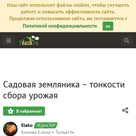
Наш сайт использует файлы cookies, чтобы улучшить
работу и повысить эффективность сайта.
Продолжая использование сайта, вы соглашаетесь с
Политикой конфиденциальности
ок
Садовая земляника – тонкости
сбора урожая
В избранное!
Eleko
РЕДАКТОР
Конева Елена
Тольятти