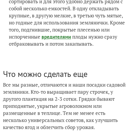
сортировать и для этого удобно держать рядом с
собой несколько емкостей. В одну откладывать
крупные, в другую мелкие, в третью чуть мятые,
но годные для использования землянички. Кроме
того, подгнившие, покрытые плесенью или
испорченные
плоды нужно сразу
вредителями
отбраковывать и потом закапывать.
Что можно сделать еще
Все мы разные, отличаются и наши посадки садовой
земляники. Кто-то выращивает пару строчек, у
другого плантация на 2-3 сотки. Грядки бывают
приподнятые, укрытые агроволокном или
размещенные в теплице. Тем не менее есть
несколько универсальных советов, как улучшить
качество ягод и облегчить сбор урожая.