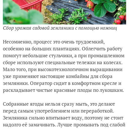
Сбор урожая садовой земляники с помощью ножниц
Несомненно, процесс это очень трудоемкий,
особенно на больших плантациях. Облегчить работу
помогут небольшие стульчики, а при промышленном
сборе используют специальные тележки на колесах.
Мало того, при высокотехнологичном выращивании
уже применяют настоящие комбайны для сбора
земляники. Оператор сидит в комфортном кресле и
раскладывает чистые красивые плоды по лукошкам.
Собранные ягоды нельзя сразу мыть, это делают
перед самым употреблением или переработкой.
Земляника сильно впитывает воду, поэтому не стоит
надолго её замачивать. Лучше промывать под слабой