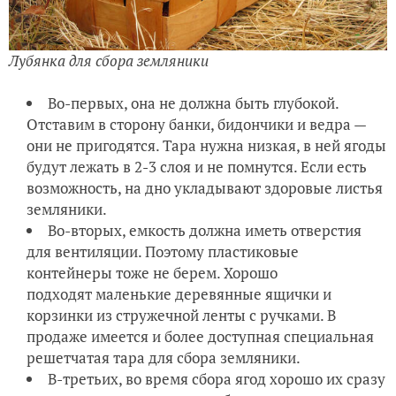
Лубянка для сбора земляники
Во-первых, она не должна быть глубокой.
Отставим в сторону банки, бидончики и ведра —
они не пригодятся. Тара нужна низкая, в ней ягоды
будут лежать в 2-3 слоя и не помнутся. Если есть
возможность, на дно укладывают здоровые листья
земляники.
Во-вторых, емкость должна иметь отверстия
для вентиляции. Поэтому пластиковые
контейнеры тоже не берем. Хорошо
подходят маленькие деревянные ящички и
корзинки из стружечной ленты с ручками. В
продаже имеется и более доступная специальная
решетчатая тара для сбора земляники.
В-третьих, во время сбора ягод хорошо их сразу