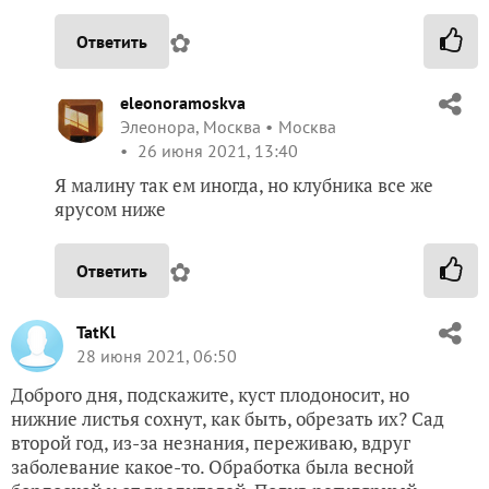
✿
Ответить
eleonoramoskva
Элеонора, Москва
Москва
26 июня 2021, 13:40
Я малину так ем иногда, но клубника все же
ярусом ниже
✿
Ответить
TatKl
28 июня 2021, 06:50
Доброго дня, подскажите, куст плодоносит, но
нижние листья сохнут, как быть, обрезать их? Сад
второй год, из-за незнания, переживаю, вдруг
заболевание какое-то. Обработка была весной