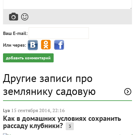
Ваш E-mail:
Или через:
добавить комментарий
Другие записи про
землянику садовую
15 сентября 2014, 22:16
Lya
Как в домашних условиях сохранить
рассаду клубники?
3