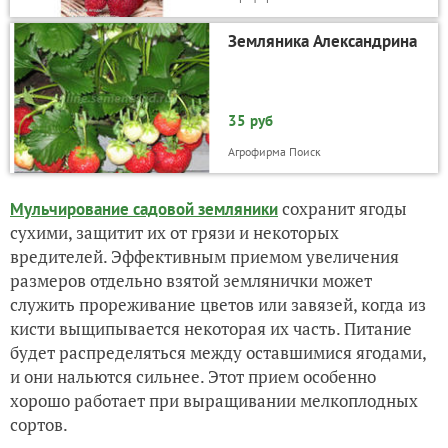
Земляника Александрина
35 руб
Агрофирма Поиск
сохранит ягоды
Мульчирование садовой земляники
сухими, защитит их от грязи и некоторых
вредителей. Эффективным приемом увеличения
размеров отдельно взятой землянички может
служить прореживание цветов или завязей, когда из
кисти выщипывается некоторая их часть. Питание
будет распределяться между оставшимися ягодами,
и они нальются сильнее. Этот прием особенно
хорошо работает при выращивании мелкоплодных
сортов.