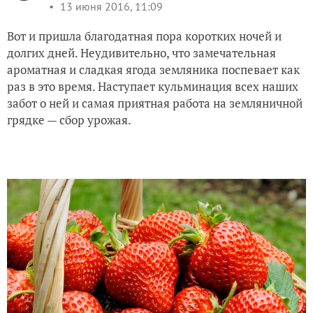
13 июня 2016, 11:09
Вот и пришла благодатная пора коротких ночей и
долгих дней. Неудивительно, что замечательная
ароматная и сладкая ягода земляника поспевает как
раз в это время. Наступает кульминация всех наших
забот о ней и самая приятная работа на земляничной
грядке — сбор урожая.