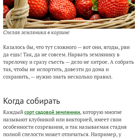
Спелая земляника в корзине
Казалось бы, что тут сложного — вот они, ягоды, рви
да ешь! Так, да не совсем. Нарвать землянику в
тарелочку и сразу съесть — дело не хитрое. А собрать
так, чтобы не испортить, довезти до дома и
сохранить, — нужно знать несколько правил.
Когда собирать
Каждый
, которую многие
сорт садовой земляники
называют клубникой или викторией, имеет свои
особенности созревания, и так называемая стадия
полной спелости может отличаться. Например, у