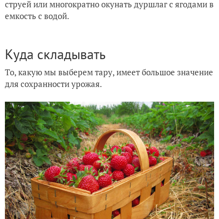
струей или многократно окунать дуршлаг с ягодами в
емкость с водой.
Куда складывать
То, какую мы выберем тару, имеет большое значение
для сохранности урожая.