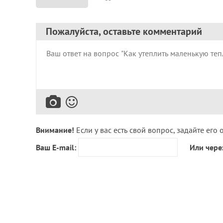
Пожалуйста, оставьте комментарий
Внимание!
Если у вас есть свой вопрос, задайте его 
Ваш E-mail:
Или чере