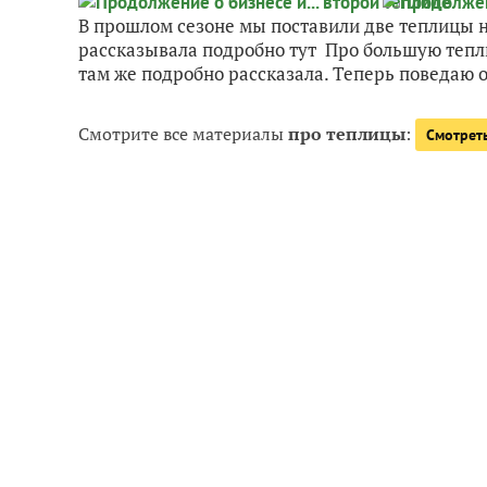
В прошлом сезоне мы поставили две теплицы на
рассказывала подробно тут Про большую тепли
там же подробно рассказала. Теперь поведаю о
Смотрите все материалы
про теплицы
:
Смотреть