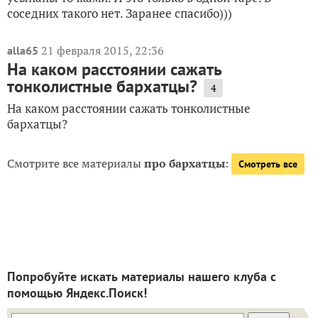
соседних такого нет. Заранее спасибо)))
21 февраля 2015, 22:36
alla65
На каком расстоянии сажать
тонколистные бархатцы?
4
На каком расстоянии сажать тонколистные
бархатцы?
Смотрите все материалы
про бархатцы
:
Смотреть все
Попробуйте искать материалы нашего клуба с
помощью Яндекс.Поиск!