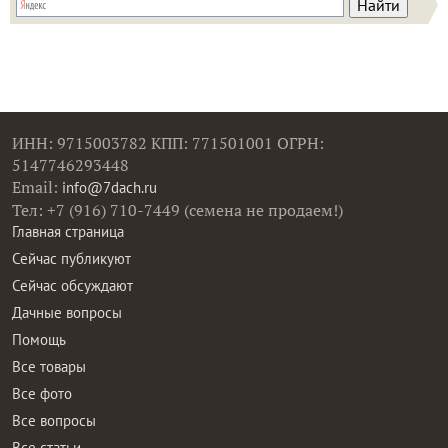
ИНН: 9715003782 КПП: 771501001 ОГРН:
5147746293448
Email:
info@7dach.ru
Тел: +7 (916) 710-7449 (семена не продаем!)
Главная страница
Сейчас публикуют
Сейчас обсуждают
Дачные вопросы
Помощь
Все товары
Все фото
Все вопросы
Все статьи