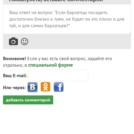
Внимание!
Если у вас есть свой вопрос, задайте его
специальной форме
отдельно, в
Ваш E-mail:
Или через:
добавить комментарий