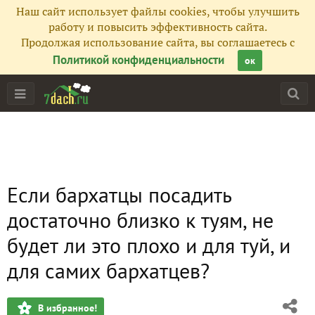
Наш сайт использует файлы cookies, чтобы улучшить
работу и повысить эффективность сайта.
Продолжая использование сайта, вы соглашаетесь с
Политикой конфиденциальности
ок
Если бархатцы посадить
достаточно близко к туям, не
будет ли это плохо и для туй, и
для самих бархатцев?
В избранное!