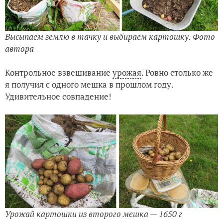
Высыпаем землю в тачку и выбираем картошку. Фото
автора
Контрольное взвешивание
урожая
. Ровно столько же
я получил с одного мешка в прошлом году.
Удивительное совпадение!
Урожай картошки из второго мешка — 1650 г