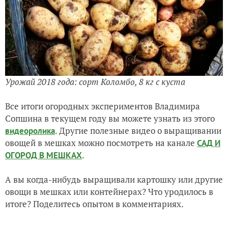
Урожай 2018 года: сорт Коломбо, 8 кг с куста
Все итоги огородных экспериментов Владимира
Сопшина в текущем году вы можете узнать из этого
. Другие полезные видео о выращивании
видеоролика
овощей в мешках можно посмотреть на канале
САД И
.
ОГОРОД В МЕШКАХ
А вы когда-нибудь выращивали картошку или другие
овощи в мешках или контейнерах? Что уродилось в
итоге? Поделитесь опытом в комментариях.