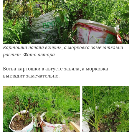
Картошка начала вянуть, а морковка замечательно
растет. Фото автора
Ботва картошки в августе завяла, а морковка
выглядит замечательно.