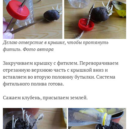
Делаю отверстие в крышке, чтобы протянуть
фитиль. Фото автора
Закручиваем крышку с фитилем. Переворачиваем
отрезанную верхнюю часть с крышкой вниз и
вставляем во вторую половину бутылки. Система
фитильного полива готова.
Сажаем клубень, присыпаем землей.