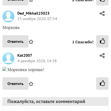
Ded_Mikhail23023
25 ноября 2020, 07:54
Морковь
✿
Ответить
1
Спасибо!
Kat2007
4 декабря 2020, 14:38
Морковка хороша!
✿
Ответить
Пожалуйста, оставьте комментарий