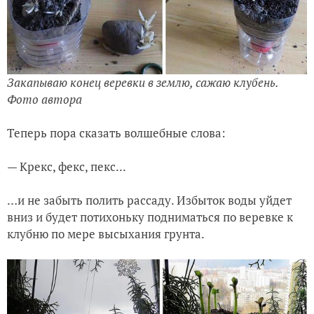
Закапываю конец веревки в землю, сажаю клубень.
Фото автора
Теперь пора сказать волшебные слова:
— Крекс, фекс, пекс...
…и не забыть полить рассаду. Избыток воды уйдет
вниз и будет потихоньку подниматься по веревке к
клубню по мере высыхания грунта.