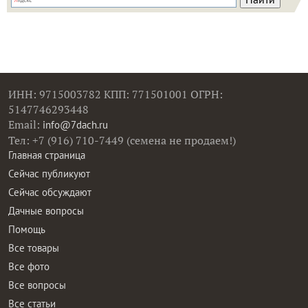
ИНН: 9715003782 КПП: 771501001 ОГРН:
5147746293448
Email:
info@7dach.ru
Тел: +7 (916) 710-7449 (семена не продаем!)
Главная страница
Сейчас публикуют
Сейчас обсуждают
Дачные вопросы
Помощь
Все товары
Все фото
Все вопросы
Все статьи