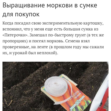
Выращивание моркови в сумке
для покупок
Когда посадил свою экспериментальную картошку,
вспомнил, что у меня еще есть большая сумка из
«Пятерочки». Замешал по-быстрому грунт (в тех же
пропорциях) и посеял морковь. Семена взял
проверенные, на ленте (в прошлом году мы сажали
их, и урожай был неплохой).