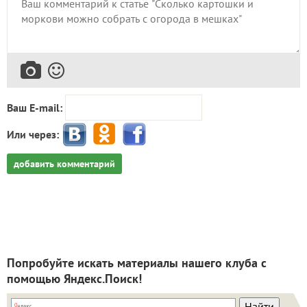
Ваш E-mail:
Или через:
добавить комментарий
Попробуйте искать материалы нашего клуба с
помощью Яндекс.Поиск!