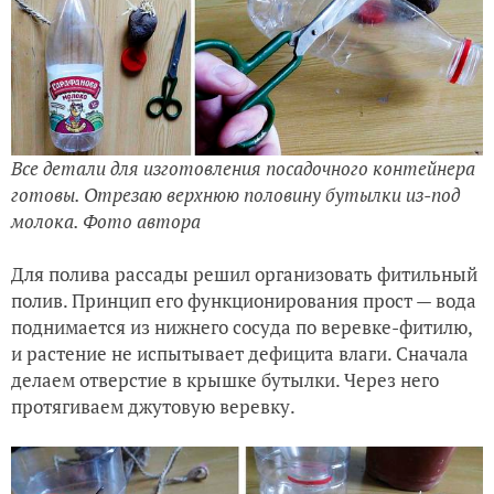
Все детали для изготовления посадочного контейнера
готовы. Отрезаю верхнюю половину бутылки из-под
молока. Фото автора
Для полива рассады решил организовать фитильный
полив. Принцип его функционирования прост — вода
поднимается из нижнего сосуда по веревке-фитилю,
и растение не испытывает дефицита влаги. Сначала
делаем отверстие в крышке бутылки. Через него
протягиваем джутовую веревку.