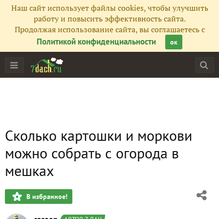
Наш сайт использует файлы cookies, чтобы улучшить
работу и повысить эффективность сайта.
Продолжая использование сайта, вы соглашаетесь с
Политикой конфиденциальности
ок
Сколько картошки и моркови
можно собрать с огорода в
мешках
В избранное!