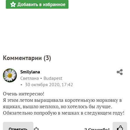
Добавить в избранное
Комментарии (
3
)
Smilylana
Светлана
Budapest
30 октября 2020, 17:42
Очень интересно!
Я этим летом выращивала коротенькую морковку в
ящиках, вышло неплохо, но хотелось бы лучше.
Обязательно попробую в мешках в следующем году!
✿
Ответить
2
Спасибо!