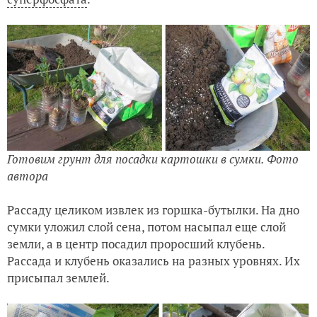
Готовим грунт для посадки картошки в сумки. Фото
автора
Рассаду целиком извлек из горшка-бутылки. На дно
сумки уложил слой сена, потом насыпал еще слой
земли, а в центр посадил проросший клубень.
Рассада и клубень оказались на разных уровнях. Их
присыпал землей.