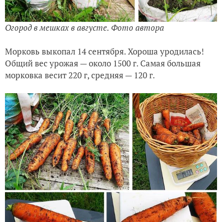
Огород в мешках в августе. Фото автора
Морковь выкопал 14 сентября. Хороша уродилась!
Общий вес урожая — около 1500 г. Самая большая
морковка весит 220 г, средняя — 120 г.