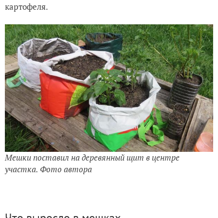
картофеля.
Мешки поставил на деревянный щит в центре
участка. Фото автора
Что выросло в мешках