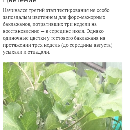
Начинался третий этап тестирования не особо
запоздалым цветением для форс-мажорных
баклажанов, потративших три недели на
восстановление — в середине июля. Однако
одиночные цветки у тестового баклажана на
протяжении трех недель (до середины августа)
усыхали и отпадали.