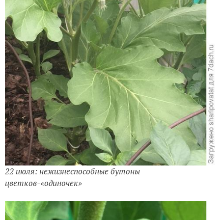
22 июля: нежизнеспособные бутоны
цветков-«одиночек»