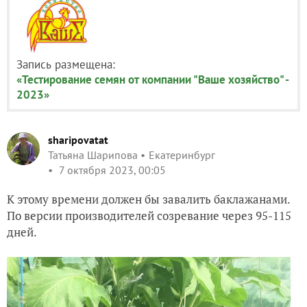
Запись размещена:
«Тестирование семян от компании "Ваше хозяйство" -
2023»
sharipovatat
Татьяна Шарипова
Екатеринбург
7 октября 2023, 00:05
К этому времени должен бы завалить баклажанами.
По версии производителей созревание через 95-115
дней.