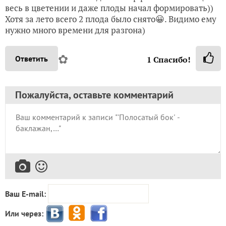
весь в цветении и даже плоды начал формировать))
Хотя за лето всего 2 плода было снято😀. Видимо ему
нужно много времени для разгона)
✿
Ответить
1
Спасибо!
Пожалуйста, оставьте комментарий
Ваш E-mail:
Или через: