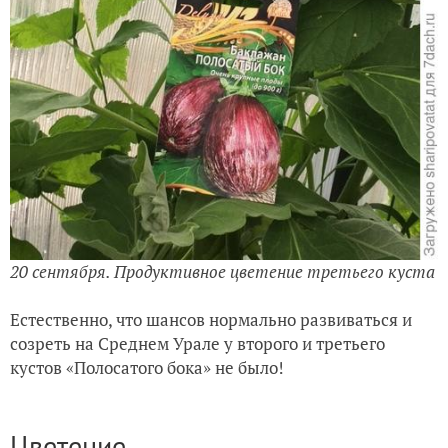
20 сентября. Продуктивное цветение третьего куста
Естественно, что шансов нормально развиваться и
созреть на Среднем Урале у второго и третьего
кустов «Полосатого бока» не было!
Цветение