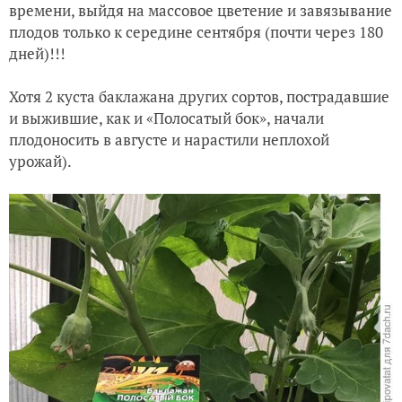
времени, выйдя на массовое цветение и завязывание
плодов только к середине сентября (почти через 180
дней)!!!
Хотя 2 куста баклажана других сортов, пострадавшие
и выжившие, как и «Полосатый бок», начали
плодоносить в августе и нарастили неплохой
урожай).