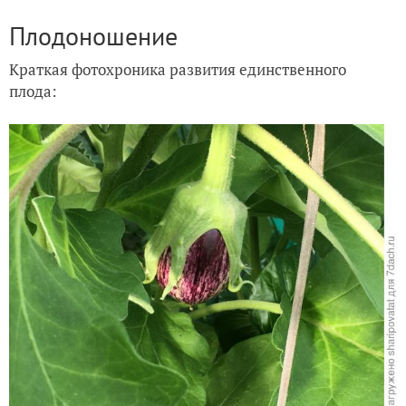
Плодоношение
Краткая фотохроника развития единственного
плода: