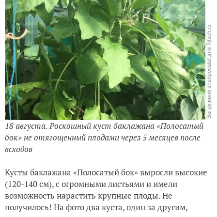
18 августа. Роскошный куст баклажана «Полосатый
бок» не отягощенный плодами через 5 месяцев после
всходов
Кусты баклажана
«Полосатый бок»
выросли высокие
(120-140 см), с огромными листьями и имели
возможность нарастить крупные плоды. Не
получилось! На фото два куста, один за другим,