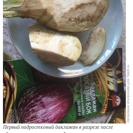
Первый подростковый баклажан в разрезе после