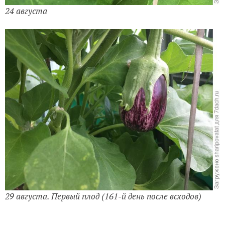
24 августа
29 августа. Первый плод (161-й день после всходов)