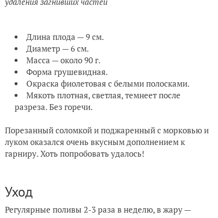
удаления загнивших частей
Длина плода — 9 см.
Диаметр — 6 см.
Масса — около 90 г.
Форма грушевидная.
Окраска фиолетовая с белыми полосками.
Мякоть плотная, светлая, темнеет после
разреза. Без горечи.
Порезанный соломкой и поджаренный с морковью и
луком оказался очень вкусным дополнением к
гарниру. Хоть попробовать удалось!
Уход
Регулярные поливы 2-3 раза в неделю, в жару —