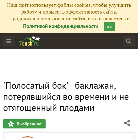
Наш сайт использует файлы cookies, чтобы улучшить
работу и повысить эффективность сайта.
Продолжая использование сайта, вы соглашаетесь с
Политикой конфиденциальности
ок
'Полосатый бок' - баклажан,
потерявшийся во времени и не
отягощенный плодами
В избранное!