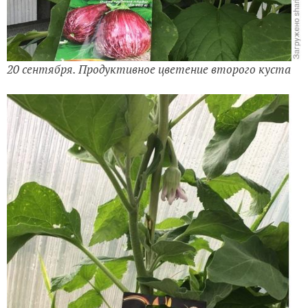
20 сентября. Продуктивное цветение второго куста