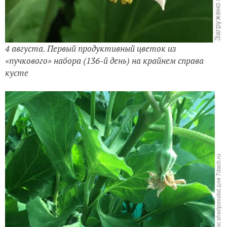
4 августа. Первый продуктивный цветок из
«пучкового» набора (136-й день) на крайнем справа
кусте