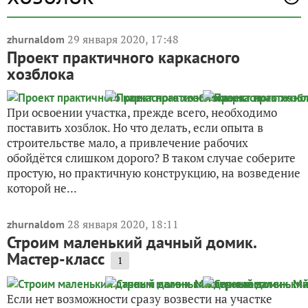
29 января 2020, 17:48
zhurnaldom
Проект практичного каркасного
хозблока
При освоении участка, прежде всего, необходимо
поставить хозблок. Но что делать, если опыта в
строительстве мало, а привлечение рабочих
обойдётся слишком дорого? В таком случае соберите
простую, но практичную конструкцию, на возведение
которой не...
28 января 2020, 18:11
zhurnaldom
Строим маленький дачный домик.
Мастер-класс
1
Если нет возможности сразу возвести на участке