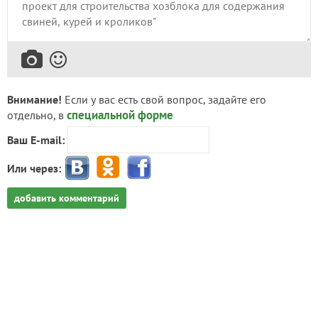
Внимание!
Если у вас есть свой вопрос, задайте его
специальной форме
отдельно, в
Ваш E-mail:
Или через:
добавить комментарий