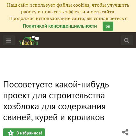
Наш сайт использует файлы cookies, чтобы улучшить
работу и повысить эффективность сайта.
Продолжая использование сайта, вы соглашаетесь с
Политикой конфиденциальности
ок
Посоветуете какой-нибудь
проект для строительства
хозблока для содержания
свиней, курей и кроликов
В избранное!