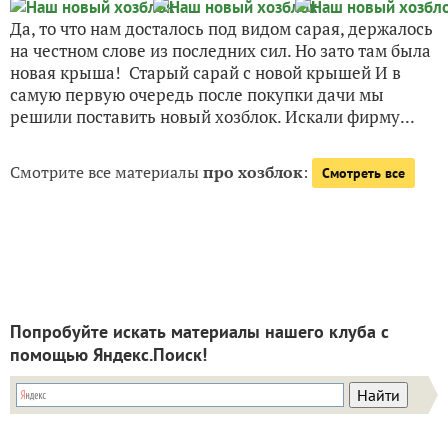
Да, то что нам досталось под видом сарая, держалось
на честном слове из последних сил. Но зато там была
новая крыша! Старый сарай с новой крышей И в
самую первую очередь после покупки дачи мы
решили поставить новый хозблок. Искали фирму...
Смотрите все материалы
про хозблок
:
Смотреть все
Попробуйте искать материалы нашего клуба с
помощью Яндекс.Поиск!