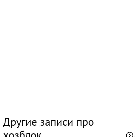
Другие записи про
хозблок