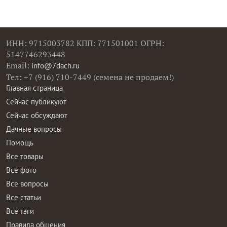
ИНН: 9715003782 КПП: 771501001 ОГРН:
5147746293448
Email:
info@7dach.ru
Тел: +7 (916) 710-7449 (семена не продаем!)
Главная страница
Сейчас публикуют
Сейчас обсуждают
Дачные вопросы
Помощь
Все товары
Все фото
Все вопросы
Все статьи
Все тэги
Правила общения