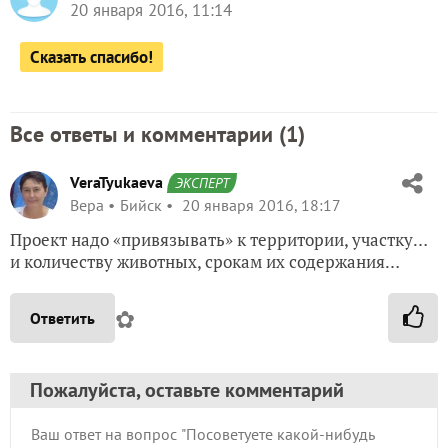
20 января 2016, 11:14
Сказать спасибо!
Все ответы и комментарии (
1
)
VeraTyukaeva
ЭКСПЕРТ
Вера
Бийск
20 января 2016, 18:17
Проект надо «привязывать» к территории, участку…
и количеству животных, срокам их содержания…
✿
Ответить
Пожалуйста, оставьте комментарий