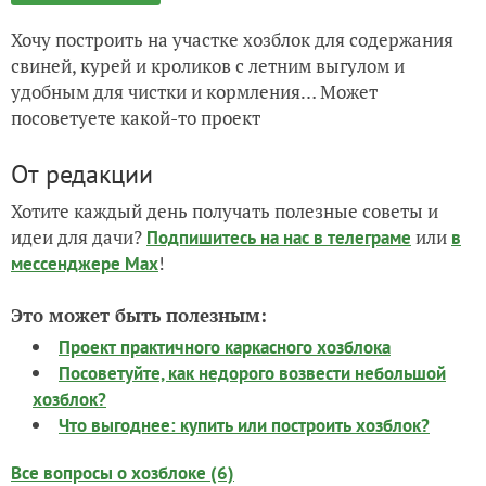
Хочу построить на участке хозблок для содержания
свиней, курей и кроликов с летним выгулом и
удобным для чистки и кормления… Может
посоветуете какой-то проект
От редакции
Хотите каждый день получать полезные советы и
идеи для дачи?
или
Подпишитесь на нас
в телеграме
в
!
мессенджере Max
Это может быть полезным:
Проект практичного каркасного хозблока
Посоветуйте, как недорого возвести небольшой
хозблок?
Что выгоднее: купить или построить хозблок?
Все вопросы о хозблоке (6)