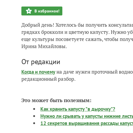
В избранное!
Добрый день! Хотелось бы получить консульта
грядках брокколи и цветную капусту. Нужно уб
еще культуры посоветуете сажать, чтобы полу
Ирина Михайловы.
От редакции
на даче нужен проточный водно
Когда и почему
редакционный разбор.
Это может быть полезным:
Как хранить капусту "в дырочку"?
Нужно ли срывать у капусты нижние лист
12 секретов выращивания рассады капус