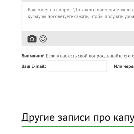
Внимание!
Если у вас есть свой вопрос, задайте его 
Ваш E-mail:
Или чере
Другие записи про капу