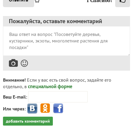
✿
1
Спасибо!
Пожалуйста, оставьте комментарий
Внимание!
Если у вас есть свой вопрос, задайте его
специальной форме
отдельно, в
Ваш E-mail:
Или через:
добавить комментарий