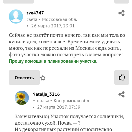
sve4747
света
Московская обл.
26 марта 2017, 23:01
Сейчас не растёт почти ничего, так как мы только
купили дом, хочется все. Времени могу уделять
много, так как переехали из Москвы сюда жить,
фото участка можно посмотреть в моем вопросе:
.
Прошу помощи в планировании участка
✿
Ответить
Natalja_3216
Наталья
Костромская обл.
27 марта 2017, 07:59
Замечательно) Участок получается солнечный,
достаточно сухой. Почва — ?
Из декоративных растений относительно