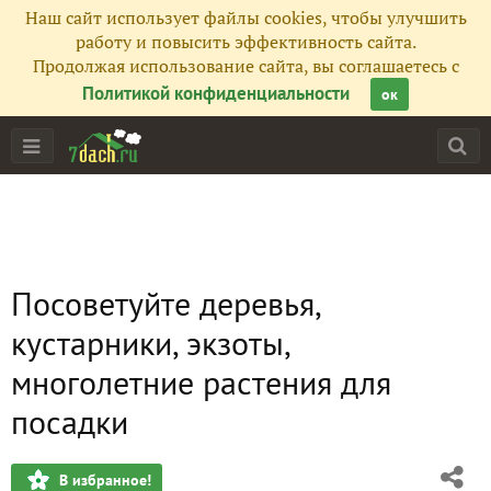
Наш сайт использует файлы cookies, чтобы улучшить
работу и повысить эффективность сайта.
Продолжая использование сайта, вы соглашаетесь с
Политикой конфиденциальности
ок
Посоветуйте деревья,
кустарники, экзоты,
многолетние растения для
посадки
В избранное!