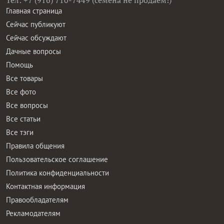
Тел: +7 (916) 710-7449 (семена не продаем!)
Главная страница
Сейчас публикуют
Сейчас обсуждают
Дачные вопросы
Помощь
Все товары
Все фото
Все вопросы
Все статьи
Все тэги
Правила общения
Пользовательское соглашение
Политика конфиденциальности
Контактная информация
Правообладателям
Рекламодателям