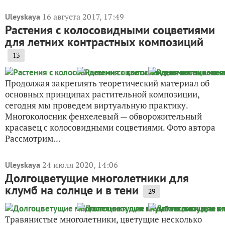
16 августа 2017, 17:49
Uleyskaya
Растения с колосовидными соцветиями
для летних контрастных композиций
13
Продолжая закреплять теоретический материал об
основных принципах растительной композиции,
сегодня мы проведем виртуальную практику.
Многоколосник фенхелевый — обворожительный
красавец с колосовидными соцветиями. Фото автора
Рассмотрим...
24 июля 2020, 14:06
Uleyskaya
Долгоцветущие многолетники для
клумб на солнце и в тени
29
Травянистые многолетники, цветущие несколько