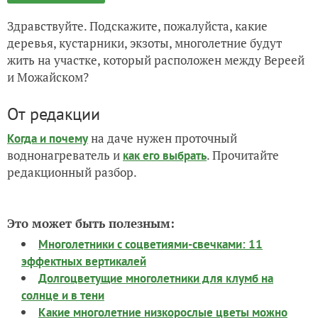
Здравствуйте. Подскажите, пожалуйста, какие
деревья, кустарники, экзоты, многолетние будут
жить на участке, который расположен между Вереей
и Можайском?
От редакции
на даче нужен проточный
Когда и почему
воднонагреватель и
. Прочитайте
как его выбрать
редакционный разбор.
Это может быть полезным:
Многолетники с соцветиями-свечками: 11
эффектных вертикалей
Долгоцветущие многолетники для клумб на
солнце и в тени
Какие многолетние низкорослые цветы можно