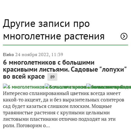
Другие записи про
многолетние растения
24 ноября 2022, 11:39
Eleko
6 многолетников с большими
красивыми листьями. Садовые "лопухи"
во всей красе
89
Интересно спланированный цветник всегда имеет
какой-то акцент, да и без выразительных солитеров
сад будет казаться слишком плоским. Мощные
травянистые растения с крупными цельными
листовыми пластинами отлично подходят на эти
роли. Поговорим о...