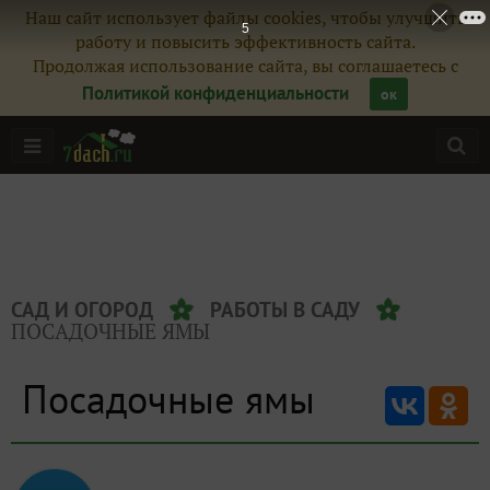
Наш сайт использует файлы cookies, чтобы улучшить
5
работу и повысить эффективность сайта.
Продолжая использование сайта, вы соглашаетесь с
Политикой конфиденциальности
ок
САД И ОГОРОД
РАБОТЫ В САДУ
ПОСАДОЧНЫЕ ЯМЫ
Посадочные ямы