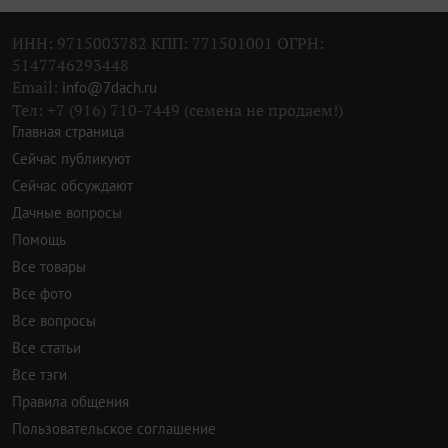
ИНН: 9715003782 КПП: 771501001 ОГРН:
5147746293448
Email:
info@7dach.ru
Тел: +7 (916) 710-7449 (семена не продаем!)
Главная страница
Сейчас публикуют
Сейчас обсуждают
Дачные вопросы
Помощь
Все товары
Все фото
Все вопросы
Все статьи
Все тэги
Правила общения
Пользовательское соглашение