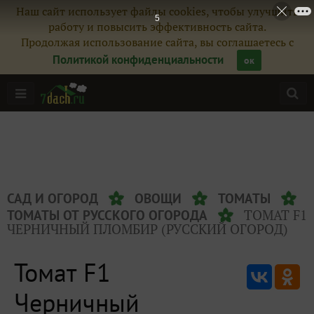
Наш сайт использует файлы cookies, чтобы улучшить
4
работу и повысить эффективность сайта.
Продолжая использование сайта, вы соглашаетесь с
Политикой конфиденциальности
ок
САД И ОГОРОД
ОВОЩИ
ТОМАТЫ
ТОМАТ F1
ТОМАТЫ ОТ РУССКОГО ОГОРОДА
ЧЕРНИЧНЫЙ ПЛОМБИР (РУССКИЙ ОГОРОД)
Томат F1
Черничный