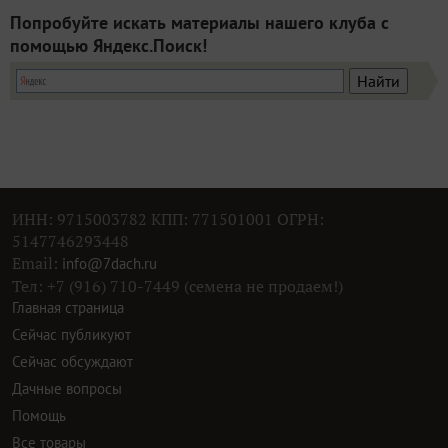
Попробуйте искать материалы нашего клуба с
помощью Яндекс.Поиск!
ИНН: 9715003782 КПП: 771501001 ОГРН:
5147746293448
Email:
info@7dach.ru
Тел: +7 (916) 710-7449 (семена не продаем!)
Главная страница
Сейчас публикуют
Сейчас обсуждают
Дачные вопросы
Помощь
Все товары