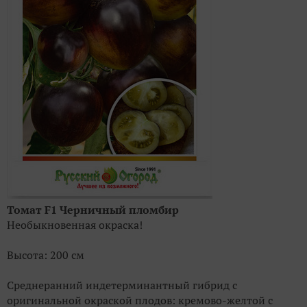
Томат F1 Черничный пломбир
Необыкновенная окраска!
Высота: 200 см
Среднеранний индетерминантный гибрид с
оригинальной окраской плодов: кремово-желтой с