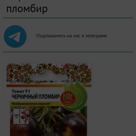
пломбир
Подпишитесь на нас в телеграме