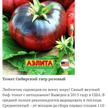
Томат Сибирский тигр розовый
Любимчик садоводов по всему миру! Самый вкусный
биф-томат с антоцианом! Выведен в 2013 году в США. В
средней полосе рекомендуется выращивать в теплице.
Среднеспелый – от всходов до сбора первых плодов 110-