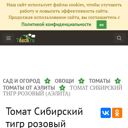
Наш сайт использует файлы cookies, чтобы улучшить
работу и повысить эффективность сайта.
Продолжая использование сайта, вы соглашаетесь с
Политикой конфиденциальности
ок
САД И ОГОРОД
ОВОЩИ
ТОМАТЫ
ТОМАТ СИБИРСКИЙ
ТОМАТЫ ОТ АЭЛИТЫ
ТИГР РОЗОВЫЙ (АЭЛИТА)
Томат Сибирский
тигр розовый