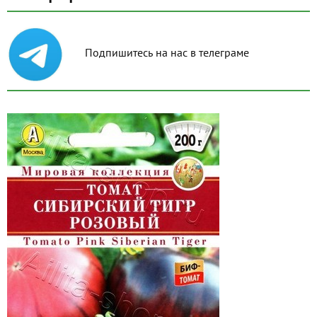
Подпишитесь на нас в телеграме