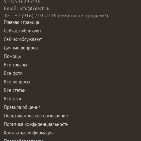
5147746293448
Email:
info@7dach.ru
Тел: +7 (916) 710-7449 (семена не продаем!)
Главная страница
Сейчас публикуют
Сейчас обсуждают
Дачные вопросы
Помощь
Все товары
Все фото
Все вопросы
Все статьи
Все тэги
Правила общения
Пользовательское соглашение
Политика конфиденциальности
Контактная информация