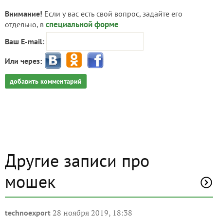
Внимание!
Если у вас есть свой вопрос, задайте его
специальной форме
отдельно, в
Ваш E-mail:
Или через:
добавить комментарий
Другие записи про
мошек
28 ноября 2019, 18:38
technoexport