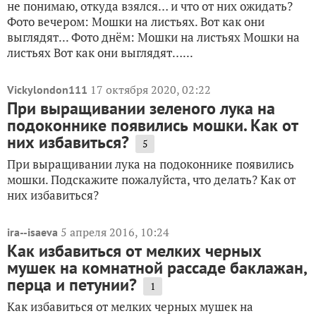
не понимаю, откуда взялся… и что от них ожидать?
Фото вечером: Мошки на листьях. Вот как они
выглядят... Фото днём: Мошки на листьях Мошки на
листьях Вот как они выглядят…...
17 октября 2020, 02:22
Vickylondon111
При выращивании зеленого лука на
подоконнике появились мошки. Как от
них избавиться?
5
При выращивании лука на подоконнике появились
мошки. Подскажите пожалуйста, что делать? Как от
них избавиться?
5 апреля 2016, 10:24
ira--isaeva
Как избавиться от мелких черных
мушек на комнатной рассаде баклажан,
перца и петунии?
1
Как избавиться от мелких черных мушек на