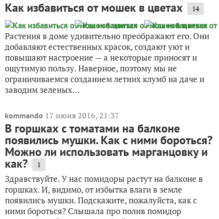
Как избавиться от мошек в цветах
14
Растения в доме удивительно преображают его. Они
добавляют естественных красок, создают уют и
повышают настроение — а некоторые приносят и
ощутимую пользу. Наверное, поэтому мы не
ограничиваемся созданием летних клумб на даче и
заводим зеленых...
17 июня 2016, 21:37
kommando
В горшках с томатами на балконе
появились мушки. Как с ними бороться?
Можно ли использовать марганцовку и
как?
1
Здравствуйте. У нас помидоры растут на балконе в
горшках. И, видимо, от избытка влаги в земле
появились мушки. Подскажите, пожалуйста, как с
ними бороться? Слышала про полив помидор