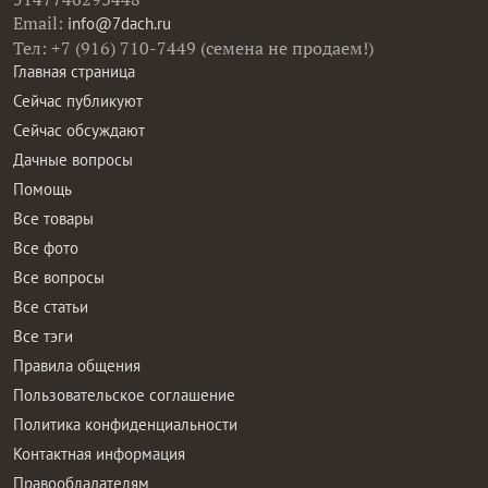
Email:
info@7dach.ru
Тел: +7 (916) 710-7449 (семена не продаем!)
Главная страница
Сейчас публикуют
Сейчас обсуждают
Дачные вопросы
Помощь
Все товары
Все фото
Все вопросы
Все статьи
Все тэги
Правила общения
Пользовательское соглашение
Политика конфиденциальности
Контактная информация
Правообладателям