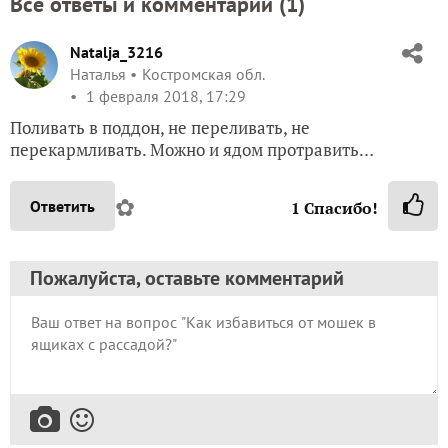
Все ответы и комментарии (
1
)
Natalja_3216
Наталья
Костромская обл.
1 февраля 2018, 17:29
Поливать в поддон, не переливать, не
перекармливать. Можно и ядом протравить…
✿
Ответить
1
Спасибо!
Пожалуйста, оставьте комментарий