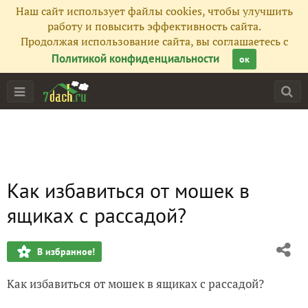
Наш сайт использует файлы cookies, чтобы улучшить
работу и повысить эффективность сайта.
Продолжая использование сайта, вы соглашаетесь с
Политикой конфиденциальности
ок
Как избавиться от мошек в
ящиках с рассадой?
В избранное!
Как избавиться от мошек в ящиках с рассадой?