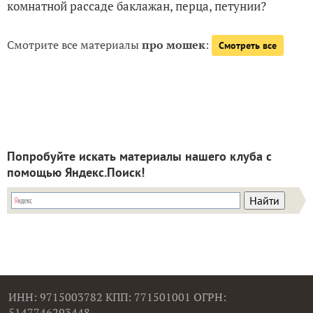
комнатной рассаде баклажан, перца, петунии?
Смотрите все материалы
про мошек
:
Смотреть все
Попробуйте искать материалы нашего клуба с
помощью Яндекс.Поиск!
ИНН: 9715003782 КПП: 771501001 ОГРН:
5147746293448