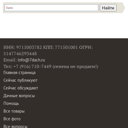
ИНН: 9715003782 КПП: 771501001 ОГРН:
5147746293448
Email:
info@7dach.ru
Тел: +7 (916) 710-7449 (семена не продаем!)
Главная страница
Сейчас публикуют
Сейчас обсуждают
Дачные вопросы
Помощь
Все товары
Все фото
Все вопросы