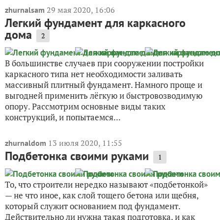
29 мая 2020, 16:06
zhurnalsam
Легкий фундамент для каркасного
дома
2
В большинстве случаев при сооружении постройки
каркасного типа нет необходимости заливать
массивный плитный фундамент. Намного проще и
выгодней применить лёгкую и быстровозводимую
опору. Рассмотрим основные виды таких
конструкций, и попытаемся...
13 июля 2020, 11:55
zhurnaldom
Подбетонка своими руками
1
То, что строители нередко называют «подбетонкой»
— не что иное, как слой тощего бетона или щебня,
который служит основанием под фундамент.
Действительно ли нужна такая подготовка, и как