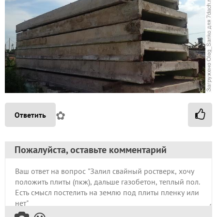
✿
Ответить
Пожалуйста, оставьте комментарий