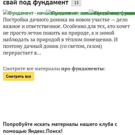
свай под фундамент
13
Постройка дачного домика на новом участке — дело
важное и ответственное. Особенно для тех, кто хочет
не просто летом пожить на природе, а и зимой
наблюдать за природой в тёплом помещении. И
поэтому дачный домик (со светом, газом)
перерастает в...
Смотрите все материалы
про фундаменты
:
Смотреть все
Попробуйте искать материалы нашего клуба с
помощью Яндекс.Поиск!