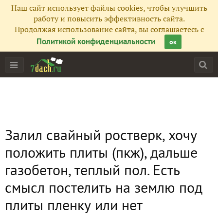
Наш сайт использует файлы cookies, чтобы улучшить
работу и повысить эффективность сайта.
Продолжая использование сайта, вы соглашаетесь с
Политикой конфиденциальности
ок
Залил свайный ростверк, хочу
положить плиты (пкж), дальше
газобетон, теплый пол. Есть
смысл постелить на землю под
плиты пленку или нет