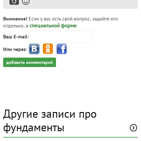
Внимание!
Если у вас есть свой вопрос, задайте его
специальной форме
отдельно, в
Ваш E-mail:
Или через:
добавить комментарий
Другие записи про
фундаменты