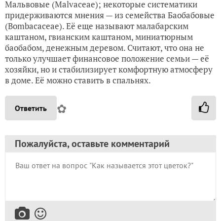
Мальвовые (Malvaceae); некоторые систематики
придерживаются мнения — из семейства Баобабовые
(Bombacaceae). Её еще называют малабарским
каштаном, гвианским каштаном, миниатюрным
баобабом, денежным деревом. Считают, что она не
только улучшает финансовое положение семьи — её
хозяйки, но и стабилизирует комфортную атмосферу
в доме. Её можно ставить в спальнях.
✿
Ответить
Пожалуйста, оставьте комментарий