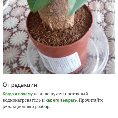
От редакции
на даче нужен проточный
Когда и почему
воднонагреватель и
. Прочитайте
как его выбрать
редакционный разбор.