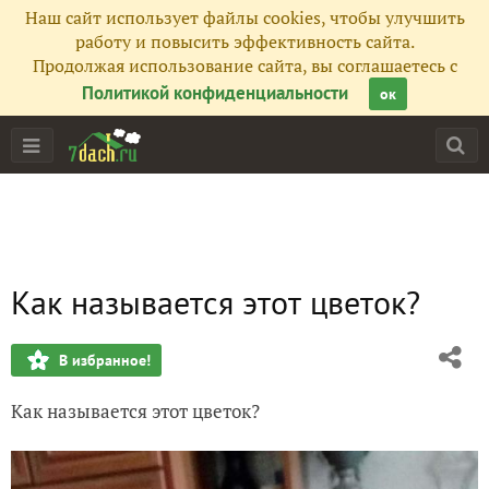
Наш сайт использует файлы cookies, чтобы улучшить
работу и повысить эффективность сайта.
Продолжая использование сайта, вы соглашаетесь с
Политикой конфиденциальности
ок
Как называется этот цветок?
В избранное!
Как называется этот цветок?