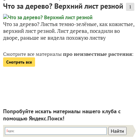
Что за дерево? Верхний лист резной
1
Что за дерево? Листья темно-зелёные, как кожистые,
верхний лист резной. Лист дерева, посадили во
дворе, раньше не видела похожую листву
Смотрите все материалы
про неизвестные растения
:
Смотреть все
Попробуйте искать материалы нашего клуба с
помощью Яндекс.Поиск!