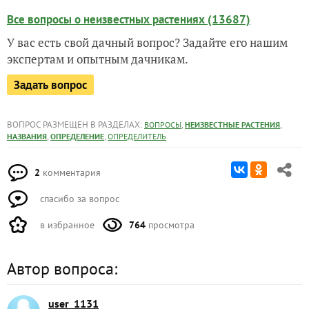
Все вопросы о неизвестных растениях (13687)
У вас есть свой дачный вопрос? Задайте его нашим
экспертам и опытным дачникам.
Задать вопрос
ВОПРОС РАЗМЕЩЕН В РАЗДЕЛАХ:
,
,
ВОПРОСЫ
НЕИЗВЕСТНЫЕ РАСТЕНИЯ
,
,
НАЗВАНИЯ
ОПРЕДЕЛЕНИЕ
ОПРЕДЕЛИТЕЛЬ
2
комментария
спасибо за вопрос
в избранное
764
просмотра
Автор вопроса:
user_1131