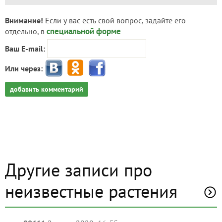
Внимание!
Если у вас есть свой вопрос, задайте его
специальной форме
отдельно, в
Ваш E-mail:
Или через:
добавить комментарий
Другие записи про
неизвестные растения