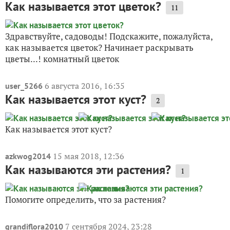
Как называется этот цветок?
11
Здравствуйте, садоводы! Подскажите, пожалуйста,
как называется цветок? Начинает раскрывать
цветы...! комнатный цветок
6 августа 2016, 16:35
user_5266
Как называется этот куст?
2
Как называется этот куст?
15 мая 2018, 12:36
azkwog2014
Как называются эти растения?
1
Помогите определить, что за растения?
7 сентября 2024, 23:28
grandiflora2010