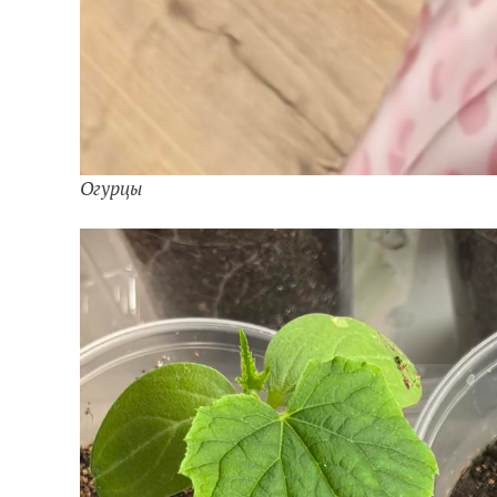
Огурцы