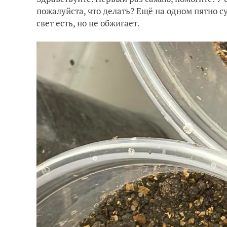
пожалуйста, что делать? Ещё на одном пятно су
свет есть, но не обжигает.