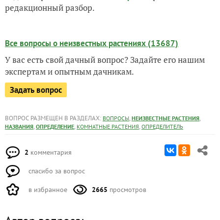
редакционный разбор.
Все вопросы о неизвестных растениях (13687)
У вас есть свой дачный вопрос? Задайте его нашим
экспертам и опытным дачникам.
Задать вопрос
ВОПРОС РАЗМЕЩЕН В РАЗДЕЛАХ:
,
,
ВОПРОСЫ
НЕИЗВЕСТНЫЕ РАСТЕНИЯ
,
,
,
НАЗВАНИЯ
ОПРЕДЕЛЕНИЕ
КОМНАТНЫЕ РАСТЕНИЯ
ОПРЕДЕЛИТЕЛЬ
2
комментария
спасибо за вопрос
в избранное
2665
просмотров