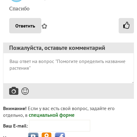
Спасибо
✿
Ответить
Пожалуйста, оставьте комментарий
Внимание!
Если у вас есть свой вопрос, задайте его
специальной форме
отдельно, в
Ваш E-mail: