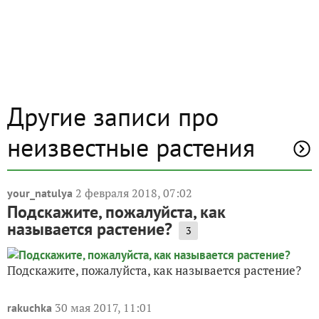
Другие записи про
неизвестные растения
2 февраля 2018, 07:02
your_natulya
Подскажите, пожалуйста, как
называется растение?
3
Подскажите, пожалуйста, как называется растение?
30 мая 2017, 11:01
rakuchka