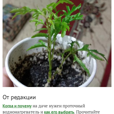
От редакции
на даче нужен проточный
Когда и почему
воднонагреватель и
. Прочитайте
как его выбрать