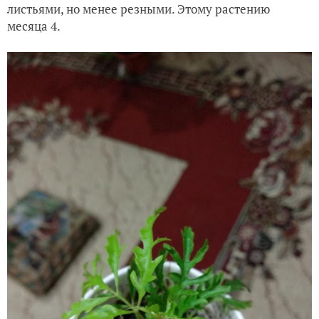
листьями, но менее резными. Этому растению
месяца 4.