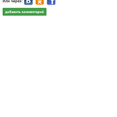
Или через:
добавить комментарий