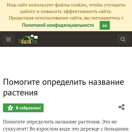
Наш сайт использует файлы cookies, чтобы улучшить
работу и повысить эффективность сайта.
Продолжая использование сайта, вы соглашаетесь с
Политикой конфиденциальности
ок
Помогите определить название
растения
В избранное!
Помогите определить название растения. Это не
суккулент! Во взрослом виде это деревце с большими