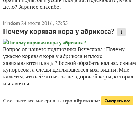
дело? Заранее спасибо.
24 июля 2016, 23:35
irindom
Почему корявая кора у абрикоса?
1
Вопрос от нашего подписчика Вячеслава: Почему
ужасно корявая кора у абрикоса и плохо
завязываются плоды? Весной обрабатывал железным
купоросом, а следы цепляющегося мха видны. Мне
кажется, что всё это из-за не здоровой коры, которая
и является...
Смотрите все материалы
про абрикосы
:
Смотреть все