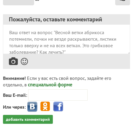
Пожалуйста, оставьте комментарий
Внимание!
Если у вас есть свой вопрос, задайте его
специальной форме
отдельно, в
Ваш E-mail:
Или через:
добавить комментарий