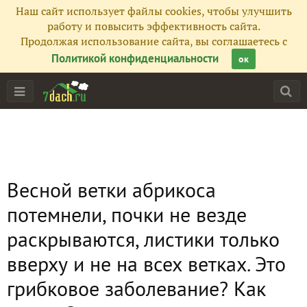
Наш сайт использует файлы cookies, чтобы улучшить
работу и повысить эффективность сайта.
Продолжая использование сайта, вы соглашаетесь с
Политикой конфиденциальности
ок
Весной ветки абрикоса
потемнели, почки не везде
раскрываются, листики только
вверху и не на всех ветках. Это
грибковое заболевание? Как