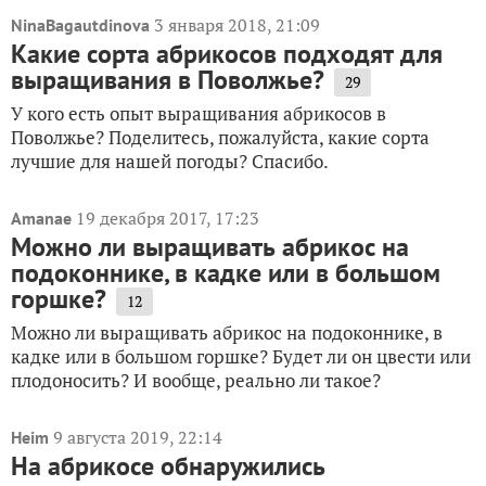
3 января 2018, 21:09
NinaBagautdinova
Какие сорта абрикосов подходят для
выращивания в Поволжье?
29
У кого есть опыт выращивания абрикосов в
Поволжье? Поделитесь, пожалуйста, какие сорта
лучшие для нашей погоды? Спасибо.
19 декабря 2017, 17:23
Amanae
Можно ли выращивать абрикос на
подоконнике, в кадке или в большом
горшке?
12
Можно ли выращивать абрикос на подоконнике, в
кадке или в большом горшке? Будет ли он цвести или
плодоносить? И вообще, реально ли такое?
9 августа 2019, 22:14
Heim
На абрикосе обнаружились