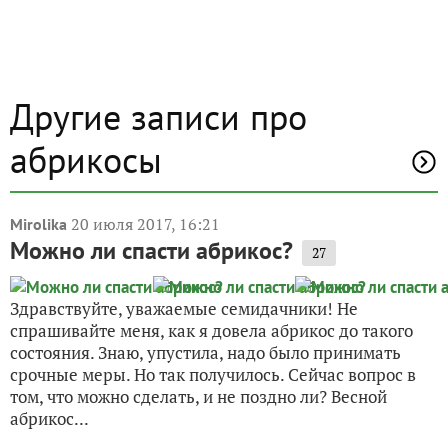
Другие записи про
абрикосы
20 июля 2017, 16:21
Mirolika
Можно ли спасти абрикос?
27
Здравствуйте, уважаемые семидачники! Не
спрашивайте меня, как я довела абрикос до такого
состояния. Знаю, упустила, надо было принимать
срочные меры. Но так получилось. Сейчас вопрос в
том, что можно сделать, и не поздно ли? Весной
абрикос...