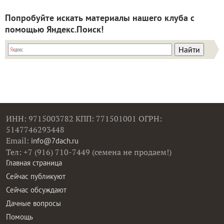
Попробуйте искать материалы нашего клуба с
помощью Яндекс.Поиск!
ИНН: 9715003782 КПП: 771501001 ОГРН:
5147746293448
Email:
info@7dach.ru
Тел: +7 (916) 710-7449 (семена не продаем!)
Главная страница
Сейчас публикуют
Сейчас обсуждают
Дачные вопросы
Помощь