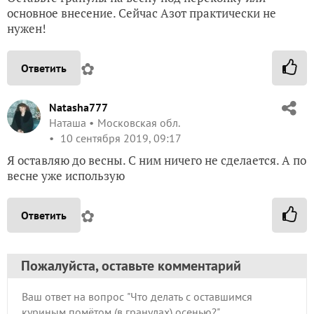
основное внесение. Сейчас Азот практически не
нужен!
✿
Ответить
Natasha777
Наташа
Московская обл.
10 сентября 2019, 09:17
Я оставляю до весны. С ним ничего не сделается. А по
весне уже использую
✿
Ответить
Пожалуйста, оставьте комментарий