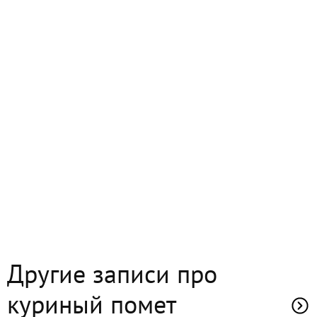
Другие записи про
куриный помет