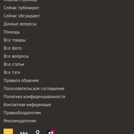
Сейчас публикуют
Сейчас обсуждают
Дачные вопросы
Помощь
Все товары
Все фото
Все вопросы
Все статьи
Все тэги
Правила общения
Пользовательское соглашение
Политика конфиденциальности
Контактная информация
Правообладателям
Рекламодателям