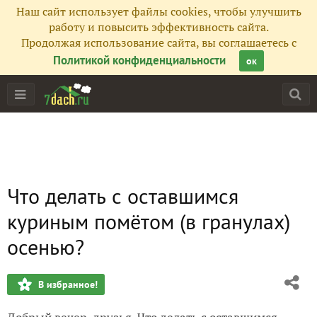
Наш сайт использует файлы cookies, чтобы улучшить
работу и повысить эффективность сайта.
Продолжая использование сайта, вы соглашаетесь с
Политикой конфиденциальности
ок
Что делать с оставшимся
куриным помётом (в гранулах)
осенью?
В избранное!