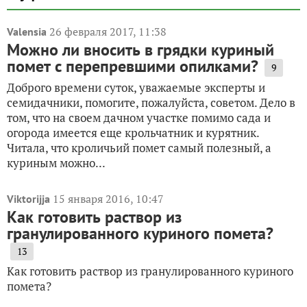
26 февраля 2017, 11:38
Valensia
Можно ли вносить в грядки куриный
помет с перепревшими опилками?
9
Доброго времени суток, уважаемые эксперты и
семидачники, помогите, пожалуйста, советом. Дело в
том, что на своем дачном участке помимо сада и
огорода имеется еще крольчатник и курятник.
Читала, что кроличьий помет самый полезный, а
куриным можно...
15 января 2016, 10:47
Viktorijja
Как готовить раствор из
гранулированного куриного помета?
13
Как готовить раствор из гранулированного куриного
помета?