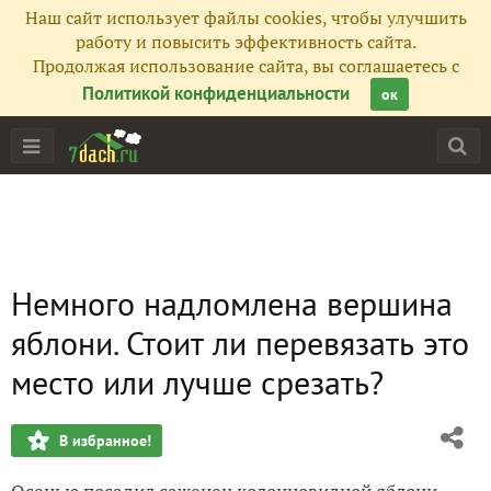
Наш сайт использует файлы cookies, чтобы улучшить
работу и повысить эффективность сайта.
Продолжая использование сайта, вы соглашаетесь с
Политикой конфиденциальности
ок
Немного надломлена вершина
яблони. Стоит ли перевязать это
место или лучше срезать?
В избранное!