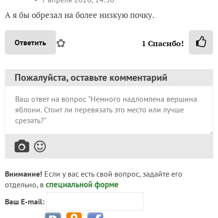
А я бы обрезал на более низкую почку.
✿
Ответить
1
Спасибо!
Пожалуйста, оставьте комментарий
Внимание!
Если у вас есть свой вопрос, задайте его
специальной форме
отдельно, в
Ваш E-mail: