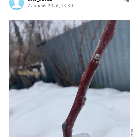
7 апреля 2026, 13:30