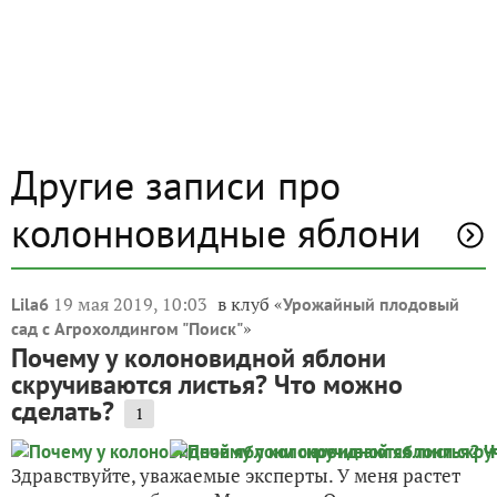
Другие записи про
колонновидные яблони
19 мая 2019, 10:03
в клуб «
Lila6
Урожайный плодовый
»
сад с Агрохолдингом "Поиск"
Почему у колоновидной яблони
скручиваются листья? Что можно
сделать?
1
Здравствуйте, уважаемые эксперты. У меня растет