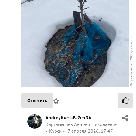
✿
Ответить
AndreyKurskFaZenDA
Картамышев Андрей Николаевич
Курск
7 апреля 2026, 17:47