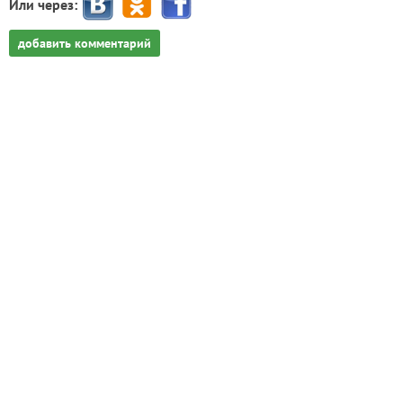
Или через:
добавить комментарий