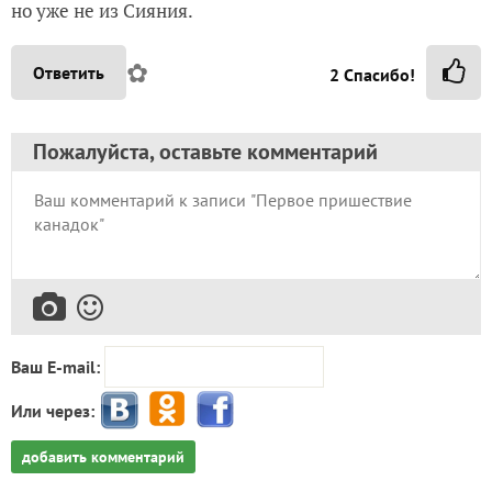
но уже не из Сияния.
✿
Ответить
2
Спасибо!
Пожалуйста, оставьте комментарий
Ваш E-mail:
Или через:
добавить комментарий