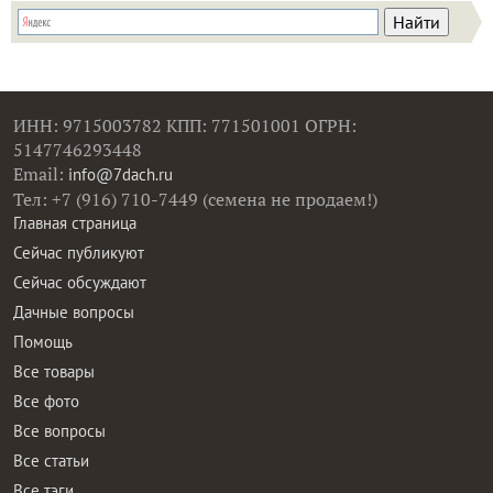
ИНН: 9715003782 КПП: 771501001 ОГРН:
5147746293448
Email:
info@7dach.ru
Тел: +7 (916) 710-7449 (семена не продаем!)
Главная страница
Сейчас публикуют
Сейчас обсуждают
Дачные вопросы
Помощь
Все товары
Все фото
Все вопросы
Все статьи
Все тэги