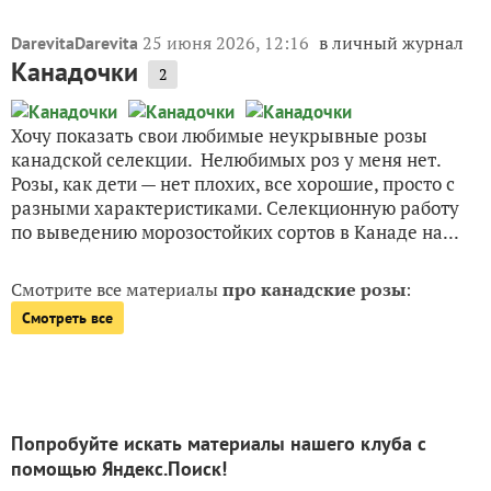
25 июня 2026, 12:16
в личный журнал
DarevitaDarevita
Канадочки
2
Хочу показать свои любимые неукрывные розы
канадской селекции. Нелюбимых роз у меня нет.
Розы, как дети — нет плохих, все хорошие, просто с
разными характеристиками. Селекционную работу
по выведению морозостойких сортов в Канаде на...
Смотрите все материалы
про канадские розы
:
Смотреть все
Попробуйте искать материалы нашего клуба с
помощью Яндекс.Поиск!