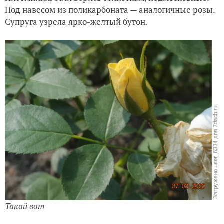
Под навесом из поликарбоната — аналогичные розы.
Супруга узрела ярко-желтый бутон.
Такой вот