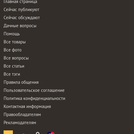
Главная страница
Сейчас публикуют
Сейчас обсуждают
Дачные вопросы
Помощь
Все товары
Все фото
Все вопросы
Все статьи
Все тэги
Правила общения
Пользовательское соглашение
Политика конфиденциальности
Контактная информация
Правообладателям
Рекламодателям