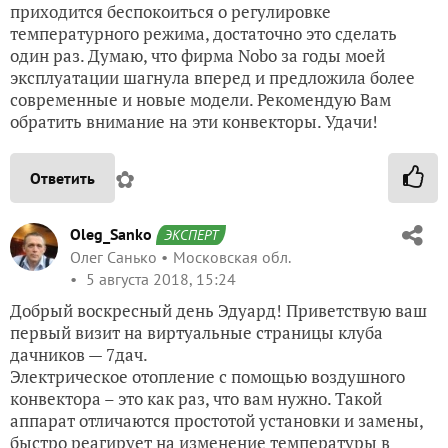
приходится беспокоиться о регулировке
температурного режима, достаточно это сделать
один раз. Думаю, что фирма Nobo за годы моей
эксплуатации шагнула вперед и предложила более
современные и новые модели. Рекомендую Вам
обратить внимание на эти конвекторы. Удачи!
✿
Ответить
Oleg_Sanko
ЭКСПЕРТ
Олег Санько
Московская обл.
5 августа 2018, 15:24
Добрый воскресный день Эдуард! Приветствую ваш
первый визит на виртуальные страницы клуба
дачников — 7дач.
Электрическое отопление с помощью воздушного
конвектора – это как раз, что вам нужно. Такой
аппарат отличаются простотой установки и замены,
быстро реагирует на изменение температуры в