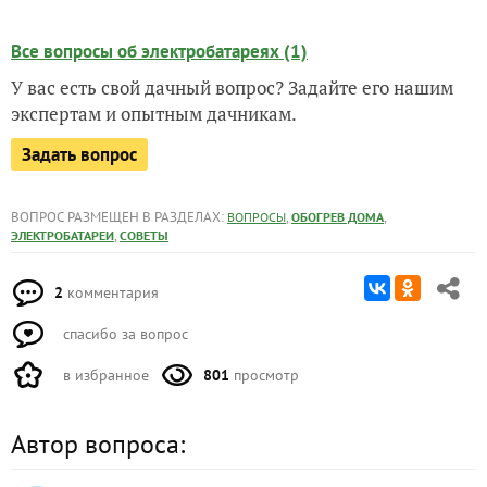
Все вопросы об электробатареях (1)
У вас есть свой дачный вопрос? Задайте его нашим
экспертам и опытным дачникам.
Задать вопрос
ВОПРОС РАЗМЕЩЕН В РАЗДЕЛАХ:
,
,
ВОПРОСЫ
ОБОГРЕВ ДОМА
,
ЭЛЕКТРОБАТАРЕИ
СОВЕТЫ
2
комментария
спасибо за вопрос
в избранное
801
просмотр
Автор вопроса: