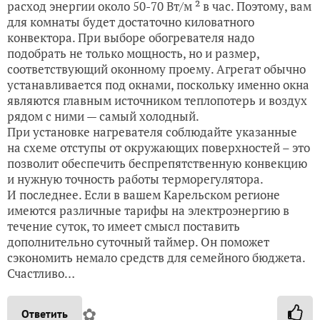
расход энергии около 50-70 Вт/м ² в час. Поэтому, вам
для комнаты будет достаточно киловатного
конвектора. При выборе обогревателя надо
подобрать не только мощность, но и размер,
соответствующий оконному проему. Агрегат обычно
устанавливается под окнами, поскольку именно окна
являются главным источником теплопотерь и воздух
рядом с ними — самый холодный.
При установке нагревателя соблюдайте указанные
на схеме отступы от окружающих поверхностей – это
позволит обеспечить беспрепятственную конвекцию
и нужную точность работы терморегулятора.
И последнее. Если в вашем Карельском регионе
имеются различные тарифы на электроэнергию в
течение суток, то имеет смысл поставить
дополнительно суточный таймер. Он поможет
сэкономить немало средств для семейного бюджета.
Счастливо…
✿
Ответить