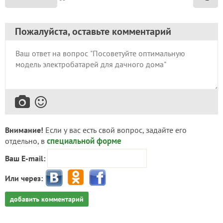
Пожалуйста, оставьте комментарий
Внимание!
Если у вас есть свой вопрос, задайте его
специальной форме
отдельно, в
Ваш E-mail:
Или через:
добавить комментарий