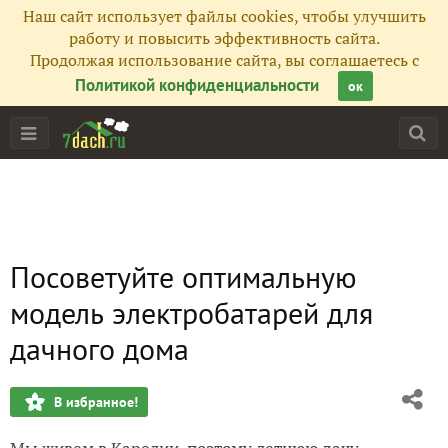
Наш сайт использует файлы cookies, чтобы улучшить
работу и повысить эффективность сайта.
Продолжая использование сайта, вы соглашаетесь с
Политикой конфиденциальности
ок
Посоветуйте оптимальную
модель электробатарей для
дачного дома
В избранное!