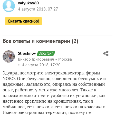
valyukov60
4 августа 2018, 07:27
Сказать спасибо!
Все ответы и комментарии (
2
)
Strashnov
ЭКСПЕРТ
Виктор Григорьевич
Москва
4 августа 2018, 17:20
Эдуард, посмотрите электроконвекторы фирмы
NOBO. Они, безусловно, совершенно бесшумные и
надежные. Заявляю это, опираясь на собственный
опыт, работают у меня уже много лет. Также к
плюсам можно отнести удобство их установки, как
настенное крепление на кронштейнах, так и
мобильное, есть ножки, а есть ножки на колесиках.
Имеют электронных термостат, поэтому не