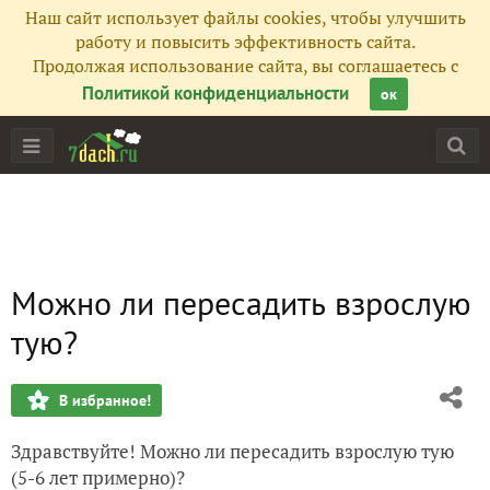
Наш сайт использует файлы cookies, чтобы улучшить
работу и повысить эффективность сайта.
Продолжая использование сайта, вы соглашаетесь с
Политикой конфиденциальности
ок
Можно ли пересадить взрослую
тую?
В избранное!
Здравствуйте! Можно ли пересадить взрослую тую
(5-6 лет примерно)?