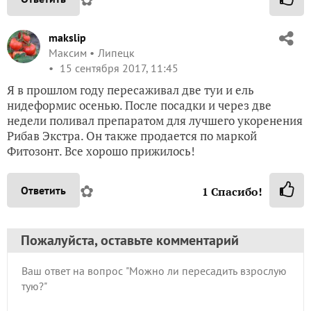
makslip
Максим
Липецк
15 сентября 2017, 11:45
Я в прошлом году пересаживал две туи и ель
нидеформис осенью. После посадки и через две
недели поливал препаратом для лучшего укоренения
Рибав Экстра. Он также продается по маркой
Фитозонт. Все хорошо прижилось!
✿
Ответить
1
Спасибо!
Пожалуйста, оставьте комментарий