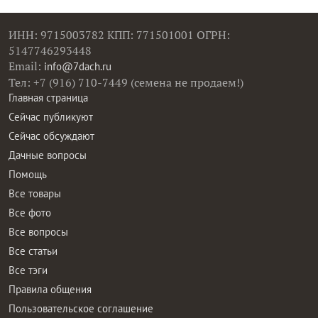
ИНН: 9715003782 КПП: 771501001 ОГРН:
5147746293448
Email:
info@7dach.ru
Тел: +7 (916) 710-7449 (семена не продаем!)
Главная страница
Сейчас публикуют
Сейчас обсуждают
Дачные вопросы
Помощь
Все товары
Все фото
Все вопросы
Все статьи
Все тэги
Правила общения
Пользовательское соглашение