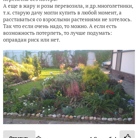
А еще в жару и розы перевозила, и др.многолетники,
т.к. старую дачу могли купить в любой момент, а
расставаться со взрослыми растениями не хотелось.
Так что если очень надо, то можно. А если есть
возможность потерпеть, то лучше подумать:
оправдан риск или нет.