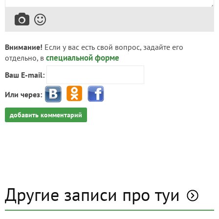
Внимание!
Если у вас есть свой вопрос, задайте его
специальной форме
отдельно, в
Ваш E-mail:
Или через:
добавить комментарий
Другие записи про туи