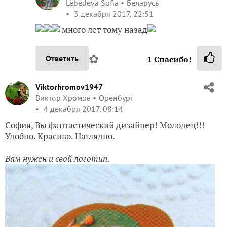
Lebedeva Sofia
Беларусь
3 декабря 2017, 22:51
много лет тому назад
✿
Ответить
1
Спасибо!
Viktorhromov1947
Виктор Хромов
Оренбург
4 декабря 2017, 08:14
София, Вы фантастический дизайнер! Молодец!!!
Удобно. Красиво. Наглядно.
Вам нужен и свой логотип.