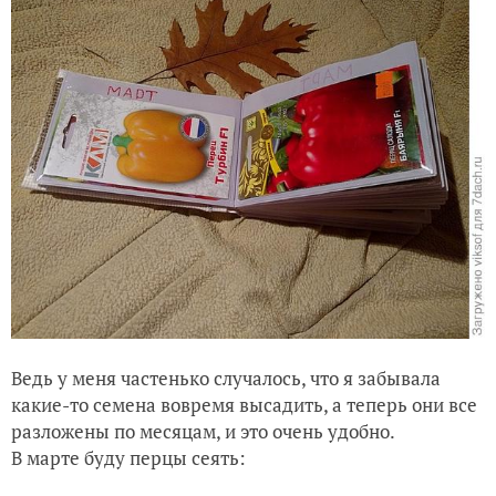
Ведь у меня частенько случалось, что я забывала
какие-то семена вовремя высадить, а теперь они все
разложены по месяцам, и это очень удобно.
В марте буду перцы сеять: