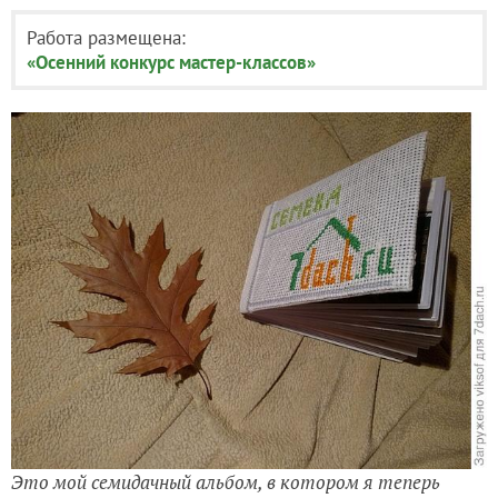
Работа размещена:
«Осенний конкурс мастер-классов»
Это мой семидачный альбом, в котором я теперь