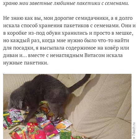
храню мои заветные любимые пакетики с семенами.
Не знаю как вы, мои дорогие семидачники, а я долго
искала способ хранения пакетиков с семенами. Они и
в коробке из-под обуви хранились и просто в мешке,
но каждый раз, когда мне нужно было что-то найти
для посадки, я высыпала содержимое на ковёр или
диван и… вместе с ненаглядным Витасом искала
нужные пакетики.