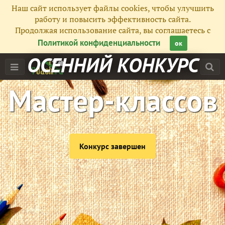
Наш сайт использует файлы cookies, чтобы улучшить
работу и повысить эффективность сайта.
Продолжая использование сайта, вы соглашаетесь с
Политикой конфиденциальности
ок
ОСЕННИЙ КОНКУРС
Мастер-классов
Конкурс завершен