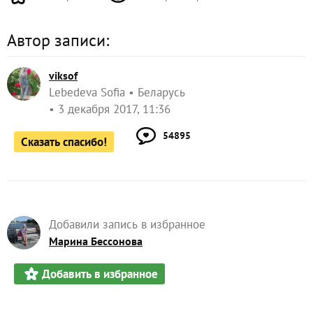
Автор записи:
viksof
Lebedeva Sofia
Беларусь
3 декабря 2017, 11:36
54895
Сказать спасибо!
Добавили запись в избранное
Марина Бессонова
Добавить в избранное