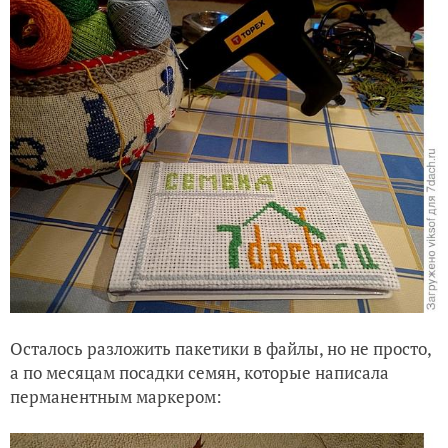
Осталось разложить пакетики в файлы, но не просто,
а по месяцам посадки семян, которые написала
перманентным маркером: