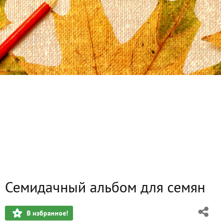
Семидачный альбом для семян
В избранное!