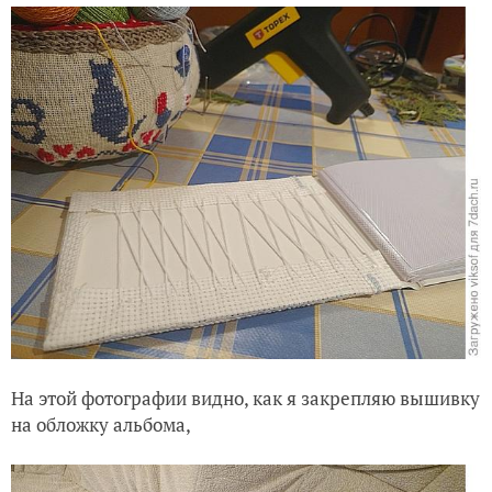
На этой фотографии видно, как я закрепляю вышивку
на обложку альбома,