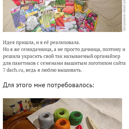
Идея пришла, и я её реализовала.
Но я же семидачница, а не просто дачница, поэтому и
решила украсить свой так называемый органайзер
для пакетиков с семенами вышитым логотипом сайта
7 dach.ru, ведь я люблю вышивать.
Для этого мне потребовалось: