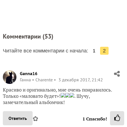
Комментарии (
53
)
1
Читайте все комментарии с начала:
2
Ganna16
Ганна
Charente
3 декабря 2017, 21:42
Красиво и оригинально, мне очень понравилось.
Только «маловато будет»!
. Шучу,
замечательный альбомчик!
✿
Ответить
1
Спасибо!