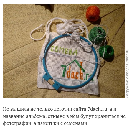
Но вышила не только логотип сайта 7dach.ru, а и
название альбома, отныне в нём будут храниться не
фотографии, а пакетики с семенами.