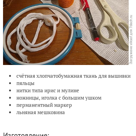
счётная хлопчатобумажная ткань для вышивки
пяльцы
нитки типа ирис и мулине
ножницы, иголка с большим ушком
перманентный маркер
льняная мешковина
Изготовление: