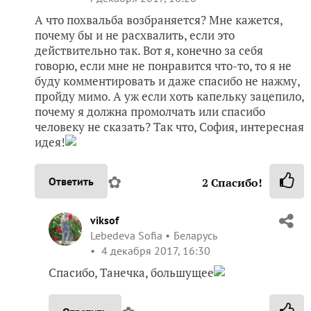
А что похвальба возбраняется? Мне кажется,
почему бы и не расхвалить, если это
действительно так. Вот я, конечно за себя
говорю, если мне не понравится что-то, то я не
буду комментировать и даже спасибо не нажму,
пройду мимо. А уж если хоть капельку зацепило,
почему я должна промолчать или спасибо
человеку не сказать? Так что, София, интересная
идея!
✿
Ответить
2
Спасибо!
viksof
Lebedeva Sofia
Беларусь
4 декабря 2017, 16:30
Спасибо, Танечка, большущее