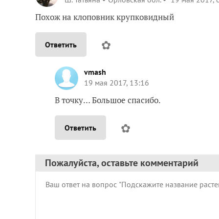
Похож на клоповник крупковидный
✿
Ответить
vmash
19 мая 2017, 13:16
В точку… Большое спасибо.
✿
Ответить
Пожалуйста, оставьте комментарий