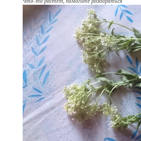
Что-то растёт, помогите разобраться