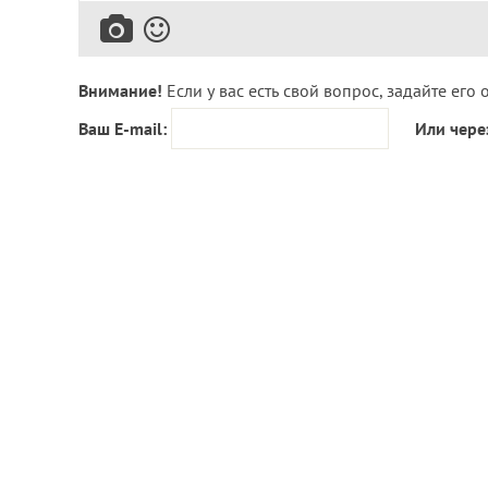
Внимание!
Если у вас есть свой вопрос, задайте его 
Ваш E-mail:
Или чере