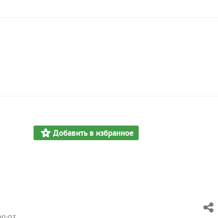
Добавить в избранное
09:03