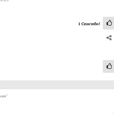
1
Спасибо!